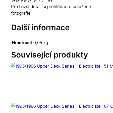
Pro bližší detail si prohlédněte přiložené
fotografie
Další informace
Hmotnost
0,05 kg
Související produkty