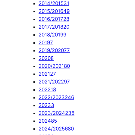
2014/2015
31
2015/2016
49
2016/2017
28
2017/2018
20
2018/2019
9
2019
7
2019/2020
77
2020
8
2020/2021
80
2021
27
2021/2022
97
2022
18
2022/2023
246
2023
3
2023/2024
238
2024
85
2024/2025
680