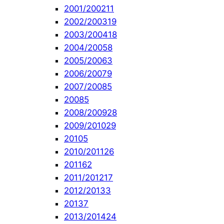
2001/2002
11
2002/2003
19
2003/2004
18
2004/2005
8
2005/2006
3
2006/2007
9
2007/2008
5
2008
5
2008/2009
28
2009/2010
29
2010
5
2010/2011
26
2011
62
2011/2012
17
2012/2013
3
2013
7
2013/2014
24