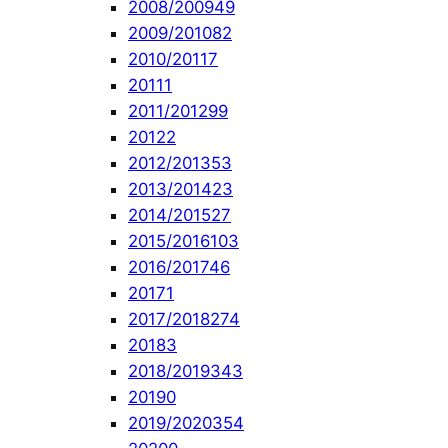
2008/2009
49
2009/2010
82
2010/2011
7
2011
1
2011/2012
99
2012
2
2012/2013
53
2013/2014
23
2014/2015
27
2015/2016
103
2016/2017
46
2017
1
2017/2018
274
2018
3
2018/2019
343
2019
0
2019/2020
354