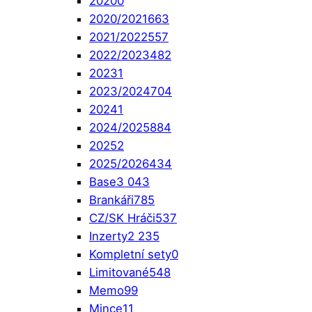
2020
0
2020/2021
663
2021/2022
557
2022/2023
482
2023
1
2023/2024
704
2024
1
2024/2025
884
2025
2
2025/2026
434
Base
3 043
Brankáři
785
CZ/SK Hráči
537
Inzerty
2 235
Kompletní sety
0
Limitované
548
Memo
99
Mince
11