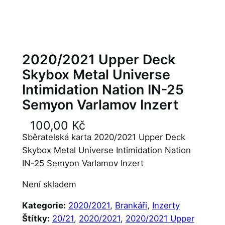
2020/2021 Upper Deck
Skybox Metal Universe
Intimidation Nation IN-25
Semyon Varlamov Inzert
100,00
Kč
Sběratelská karta 2020/2021 Upper Deck
Skybox Metal Universe Intimidation Nation
IN-25 Semyon Varlamov Inzert
Není skladem
Kategorie:
2020/2021
, 
Brankáři
, 
Inzerty
Štítky:
20/21
, 
2020/2021
, 
2020/2021 Upper