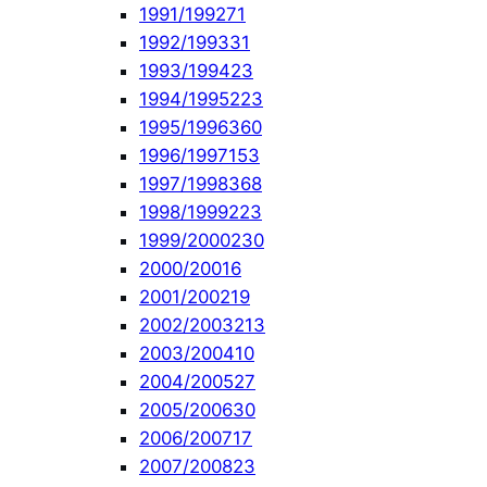
1991/1992
71
1992/1993
31
1993/1994
23
1994/1995
223
1995/1996
360
1996/1997
153
1997/1998
368
1998/1999
223
1999/2000
230
2000/2001
6
2001/2002
19
2002/2003
213
2003/2004
10
2004/2005
27
2005/2006
30
2006/2007
17
2007/2008
23