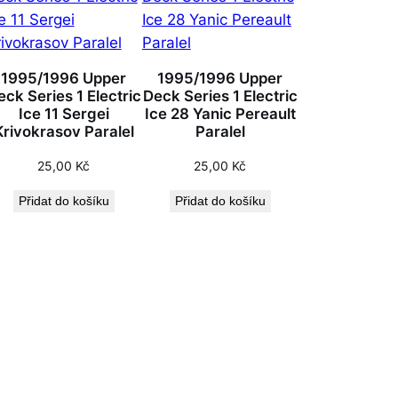
1995/1996 Upper
1995/1996 Upper
eck Series 1 Electric
Deck Series 1 Electric
Ice 11 Sergei
Ice 28 Yanic Pereault
Krivokrasov Paralel
Paralel
25,00
Kč
25,00
Kč
Přidat do košíku
Přidat do košíku