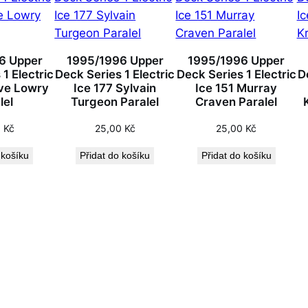
6 Upper
1995/1996 Upper
1995/1996 Upper
1 Electric
Deck Series 1 Electric
Deck Series 1 Electric
D
ve Lowry
Ice 177 Sylvain
Ice 151 Murray
lel
Turgeon Paralel
Craven Paralel
0
Kč
25,00
Kč
25,00
Kč
 košíku
Přidat do košíku
Přidat do košíku