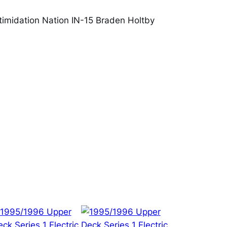
imidation Nation IN-15 Braden Holtby