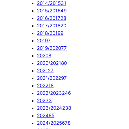
2014/2015
31
2015/2016
49
2016/2017
28
2017/2018
20
2018/2019
9
2019
7
2019/2020
77
2020
8
2020/2021
80
2021
27
2021/2022
97
2022
18
2022/2023
246
2023
3
2023/2024
238
2024
85
2024/2025
678