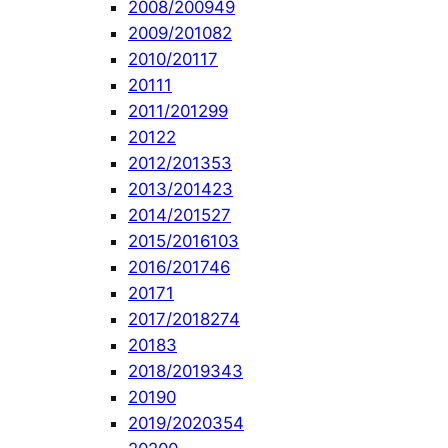
2008/2009
49
2009/2010
82
2010/2011
7
2011
1
2011/2012
99
2012
2
2012/2013
53
2013/2014
23
2014/2015
27
2015/2016
103
2016/2017
46
2017
1
2017/2018
274
2018
3
2018/2019
343
2019
0
2019/2020
354