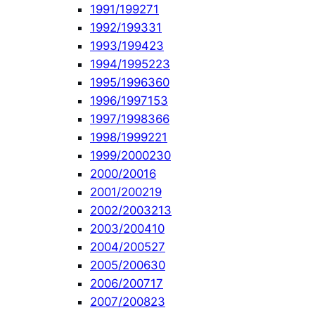
1991/1992
71
1992/1993
31
1993/1994
23
1994/1995
223
1995/1996
360
1996/1997
153
1997/1998
366
1998/1999
221
1999/2000
230
2000/2001
6
2001/2002
19
2002/2003
213
2003/2004
10
2004/2005
27
2005/2006
30
2006/2007
17
2007/2008
23