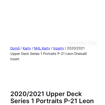
Vymaž filtry
Filtruj
Domů
/
Karty
/
NHL Karty
/
Inzerty
/ 2020/2021
Upper Deck Series 1 Portraits P-21 Leon Draisaitl
Inzert
2020/2021 Upper Deck
Series 1 Portraits P-21 Leon