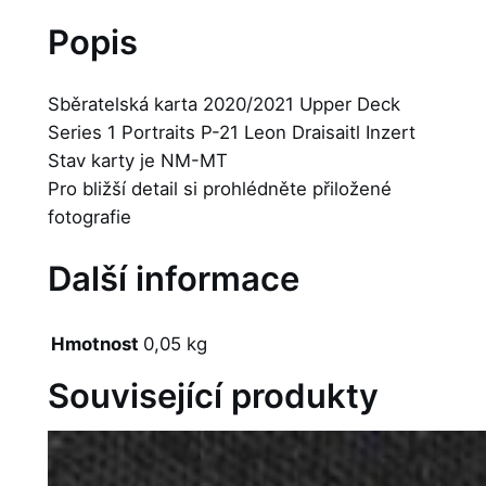
Popis
Sběratelská karta 2020/2021 Upper Deck
Series 1 Portraits P-21 Leon Draisaitl Inzert
Stav karty je NM-MT
Pro bližší detail si prohlédněte přiložené
fotografie
Další informace
Hmotnost
0,05 kg
Související produkty