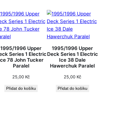
1995/1996 Upper
1995/1996 Upper
eck Series 1 Electric
Deck Series 1 Electric
Ice 78 John Tucker
Ice 38 Dale
Paralel
Hawerchuk Paralel
25,00
Kč
25,00
Kč
Přidat do košíku
Přidat do košíku