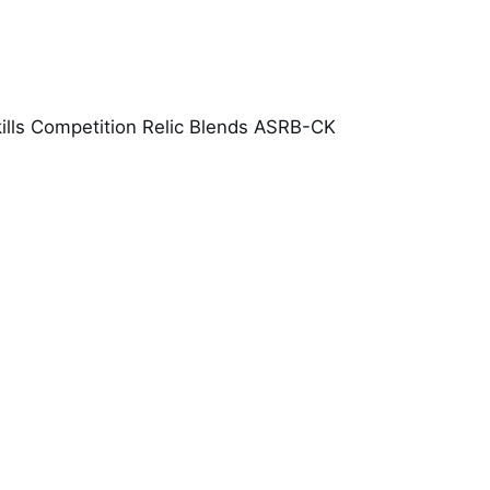
ills Competition Relic Blends ASRB-CK