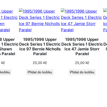
6 Upper
1995/1996 Upper
1995/1996 Upper
1 Electric
Deck Series 1 Electric
Deck Series 1 Electric
D
 Shawn
Ice 97 Bernie Nicholls
Ice 47 Jamie Storr
 Paralel
Paralel
Paralel
0
Kč
25,00
Kč
25,00
Kč
 košíku
Přidat do košíku
Přidat do košíku