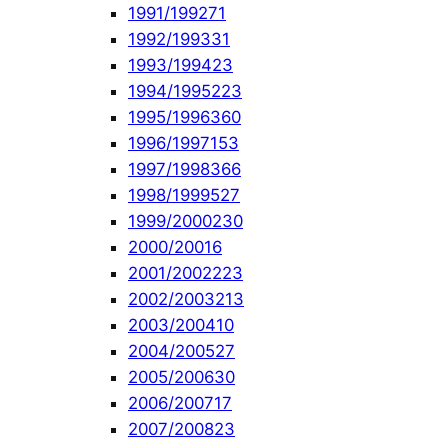
1991/1992
71
1992/1993
31
1993/1994
23
1994/1995
223
1995/1996
360
1996/1997
153
1997/1998
366
1998/1999
527
1999/2000
230
2000/2001
6
2001/2002
223
2002/2003
213
2003/2004
10
2004/2005
27
2005/2006
30
2006/2007
17
2007/2008
23