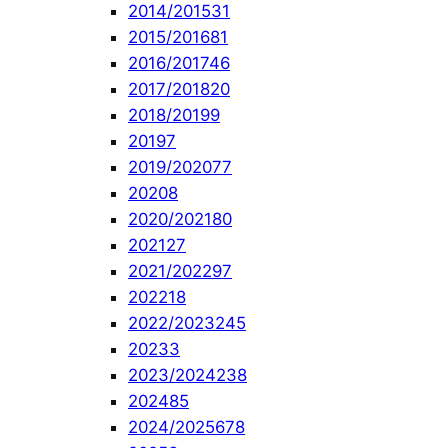
2014/2015
31
2015/2016
81
2016/2017
46
2017/2018
20
2018/2019
9
2019
7
2019/2020
77
2020
8
2020/2021
80
2021
27
2021/2022
97
2022
18
2022/2023
245
2023
3
2023/2024
238
2024
85
2024/2025
678