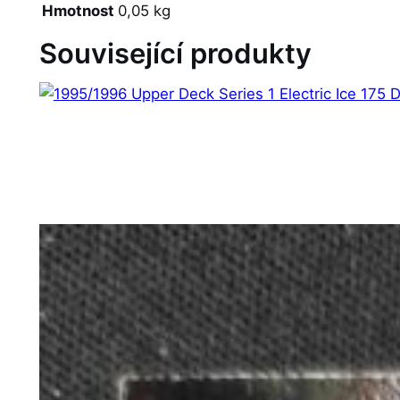
Hmotnost
0,05 kg
Související produkty