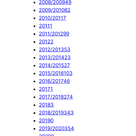
2008/2009
49
2009/2010
82
2010/2011
7
2011
1
2011/2012
99
2012
2
2012/2013
53
2013/2014
23
2014/2015
27
2015/2016
103
2016/2017
46
2017
1
2017/2018
274
2018
3
2018/2019
343
2019
0
2019/2020
354