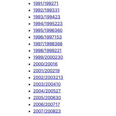
1991/1992
71
1992/1993
31
1993/1994
23
1994/1995
223
1995/1996
360
1996/1997
153
1997/1998
368
1998/1999
221
1999/2000
230
2000/2001
6
2001/2002
19
2002/2003
213
2003/2004
10
2004/2005
27
2005/2006
30
2006/2007
17
2007/2008
23