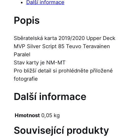
Další informace
Popis
Sběratelská karta 2019/2020 Upper Deck
MVP Silver Script 85 Teuvo Teravainen
Paralel
Stav karty je NM-MT
Pro bližší detail si prohlédněte přiložené
fotografie
Další informace
Hmotnost
0,05 kg
Související produkty