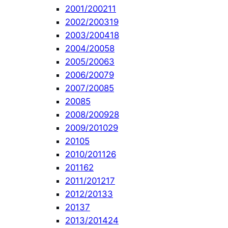
2001/2002
11
2002/2003
19
2003/2004
18
2004/2005
8
2005/2006
3
2006/2007
9
2007/2008
5
2008
5
2008/2009
28
2009/2010
29
2010
5
2010/2011
26
2011
62
2011/2012
17
2012/2013
3
2013
7
2013/2014
24