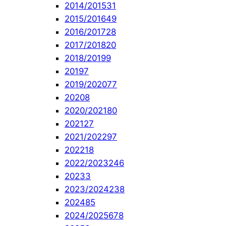
2014/2015
31
2015/2016
49
2016/2017
28
2017/2018
20
2018/2019
9
2019
7
2019/2020
77
2020
8
2020/2021
80
2021
27
2021/2022
97
2022
18
2022/2023
246
2023
3
2023/2024
238
2024
85
2024/2025
678