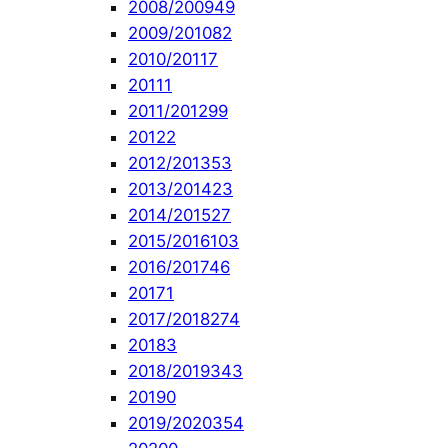
2008/2009
49
2009/2010
82
2010/2011
7
2011
1
2011/2012
99
2012
2
2012/2013
53
2013/2014
23
2014/2015
27
2015/2016
103
2016/2017
46
2017
1
2017/2018
274
2018
3
2018/2019
343
2019
0
2019/2020
354