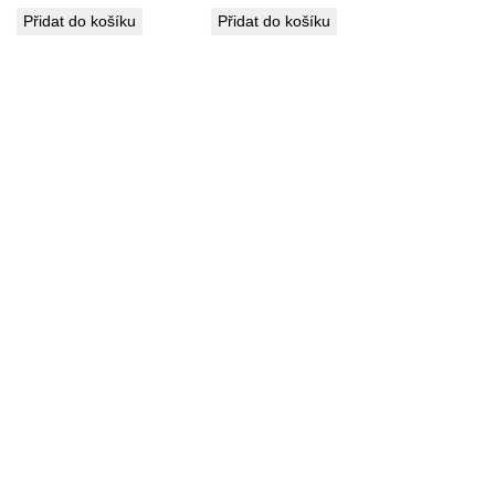
Přidat do košíku
Přidat do košíku