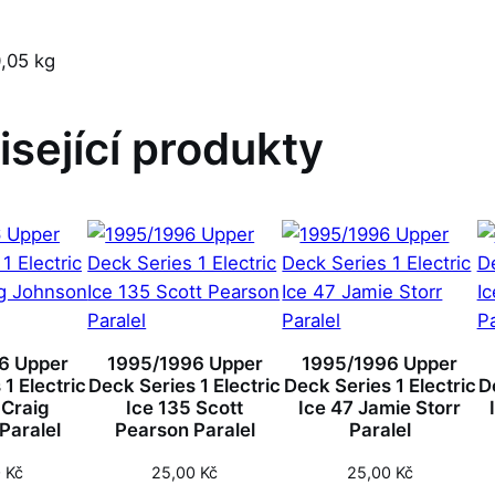
,05 kg
isející produkty
6 Upper
1995/1996 Upper
1995/1996 Upper
1 Electric
Deck Series 1 Electric
Deck Series 1 Electric
D
 Craig
Ice 135 Scott
Ice 47 Jamie Storr
Paralel
Pearson Paralel
Paralel
0
Kč
25,00
Kč
25,00
Kč