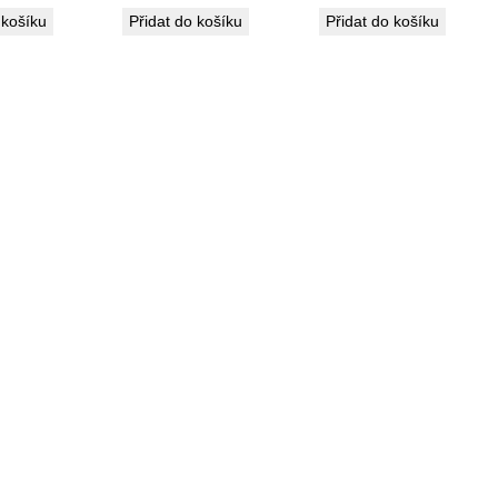
 košíku
Přidat do košíku
Přidat do košíku