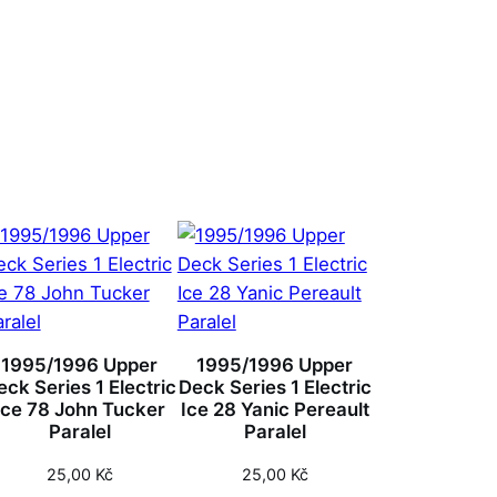
1995/1996 Upper
1995/1996 Upper
eck Series 1 Electric
Deck Series 1 Electric
Ice 78 John Tucker
Ice 28 Yanic Pereault
Paralel
Paralel
25,00
Kč
25,00
Kč