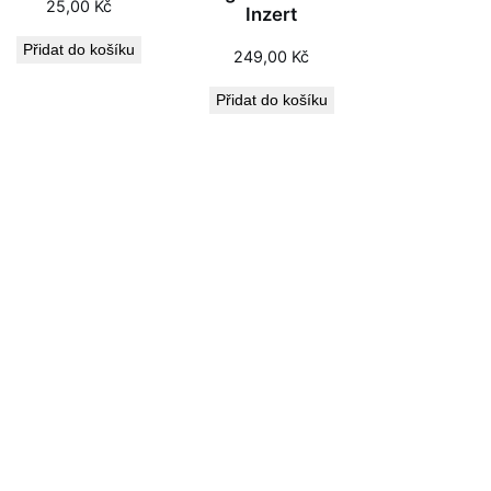
25,00
Kč
Inzert
Přidat do košíku
249,00
Kč
Přidat do košíku