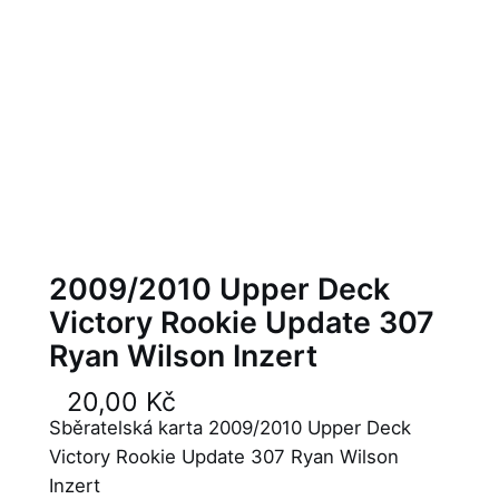
2009/2010 Upper Deck
Victory Rookie Update 307
Ryan Wilson Inzert
20,00
Kč
Sběratelská karta 2009/2010 Upper Deck
Victory Rookie Update 307 Ryan Wilson
Inzert