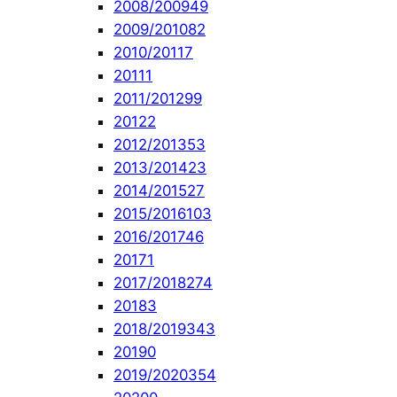
2008/2009
49
2009/2010
82
2010/2011
7
2011
1
2011/2012
99
2012
2
2012/2013
53
2013/2014
23
2014/2015
27
2015/2016
103
2016/2017
46
2017
1
2017/2018
274
2018
3
2018/2019
343
2019
0
2019/2020
354