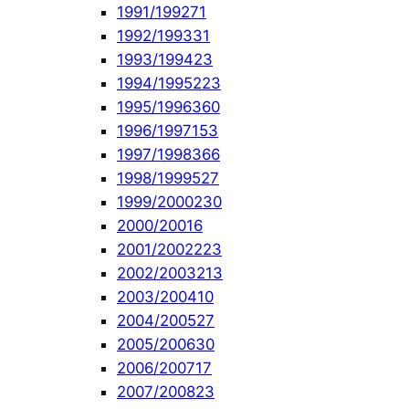
1991/1992
71
1992/1993
31
1993/1994
23
1994/1995
223
1995/1996
360
1996/1997
153
1997/1998
366
1998/1999
527
1999/2000
230
2000/2001
6
2001/2002
223
2002/2003
213
2003/2004
10
2004/2005
27
2005/2006
30
2006/2007
17
2007/2008
23