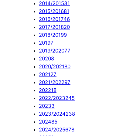
2014/2015
31
2015/2016
81
2016/2017
46
2017/2018
20
2018/2019
9
2019
7
2019/2020
77
2020
8
2020/2021
80
2021
27
2021/2022
97
2022
18
2022/2023
245
2023
3
2023/2024
238
2024
85
2024/2025
678