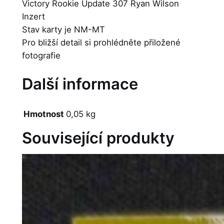
Victory Rookie Update 307 Ryan Wilson
Inzert
Stav karty je NM-MT
Pro bližší detail si prohlédněte přiložené
fotografie
Další informace
Hmotnost
0,05 kg
Související produkty