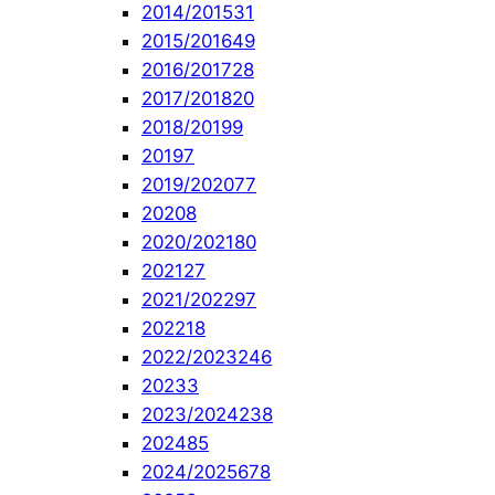
2014/2015
31
2015/2016
49
2016/2017
28
2017/2018
20
2018/2019
9
2019
7
2019/2020
77
2020
8
2020/2021
80
2021
27
2021/2022
97
2022
18
2022/2023
246
2023
3
2023/2024
238
2024
85
2024/2025
678