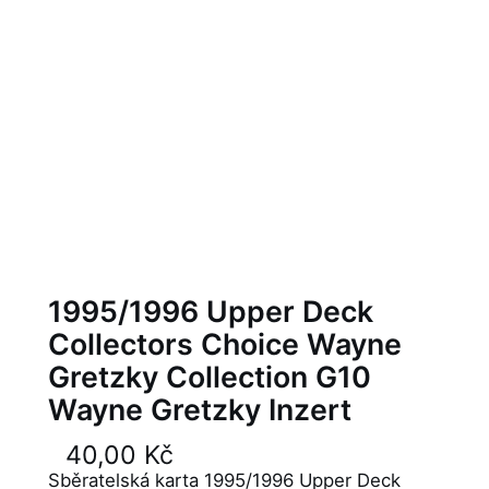
1995/1996 Upper Deck
Collectors Choice Wayne
Gretzky Collection G10
Wayne Gretzky Inzert
40,00
Kč
Sběratelská karta 1995/1996 Upper Deck