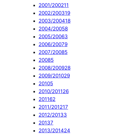
2001/2002
11
2002/2003
19
2003/2004
18
2004/2005
8
2005/2006
3
2006/2007
9
2007/2008
5
2008
5
2008/2009
28
2009/2010
29
2010
5
2010/2011
26
2011
62
2011/2012
17
2012/2013
3
2013
7
2013/2014
24