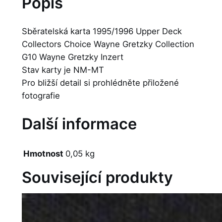
Popis
Sběratelská karta 1995/1996 Upper Deck
Collectors Choice Wayne Gretzky Collection
G10 Wayne Gretzky Inzert
Stav karty je NM-MT
Pro bližší detail si prohlédněte přiložené
fotografie
Další informace
Hmotnost
0,05 kg
Související produkty