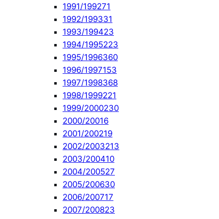
1991/1992
71
1992/1993
31
1993/1994
23
1994/1995
223
1995/1996
360
1996/1997
153
1997/1998
368
1998/1999
221
1999/2000
230
2000/2001
6
2001/2002
19
2002/2003
213
2003/2004
10
2004/2005
27
2005/2006
30
2006/2007
17
2007/2008
23