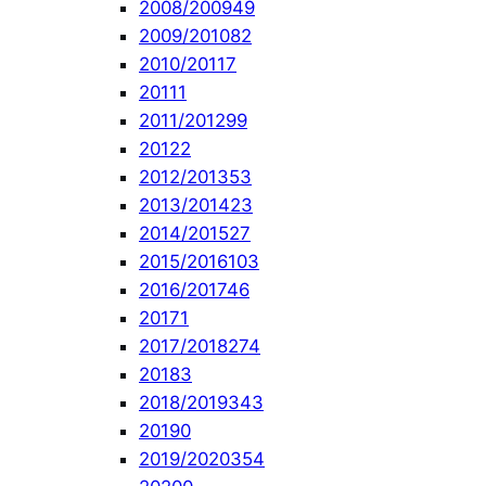
2008/2009
49
2009/2010
82
2010/2011
7
2011
1
2011/2012
99
2012
2
2012/2013
53
2013/2014
23
2014/2015
27
2015/2016
103
2016/2017
46
2017
1
2017/2018
274
2018
3
2018/2019
343
2019
0
2019/2020
354