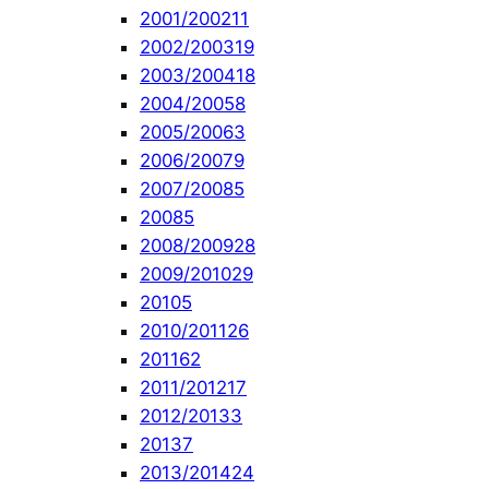
2001/2002
11
2002/2003
19
2003/2004
18
2004/2005
8
2005/2006
3
2006/2007
9
2007/2008
5
2008
5
2008/2009
28
2009/2010
29
2010
5
2010/2011
26
2011
62
2011/2012
17
2012/2013
3
2013
7
2013/2014
24