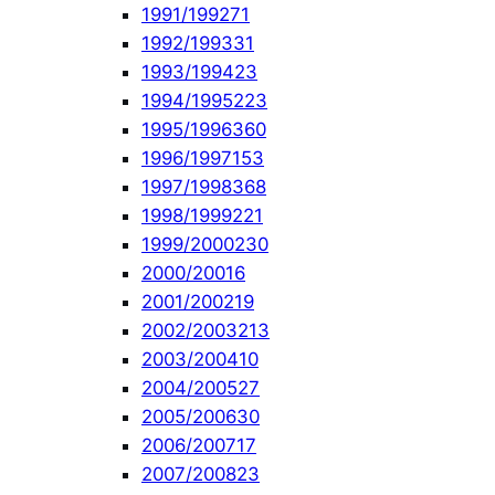
1991/1992
71
1992/1993
31
1993/1994
23
1994/1995
223
1995/1996
360
1996/1997
153
1997/1998
368
1998/1999
221
1999/2000
230
2000/2001
6
2001/2002
19
2002/2003
213
2003/2004
10
2004/2005
27
2005/2006
30
2006/2007
17
2007/2008
23