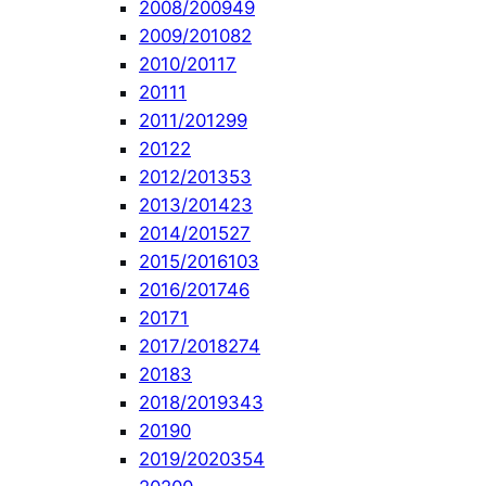
2008/2009
49
2009/2010
82
2010/2011
7
2011
1
2011/2012
99
2012
2
2012/2013
53
2013/2014
23
2014/2015
27
2015/2016
103
2016/2017
46
2017
1
2017/2018
274
2018
3
2018/2019
343
2019
0
2019/2020
354