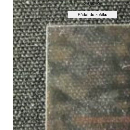
29,00
Kč
Přidat do košíku