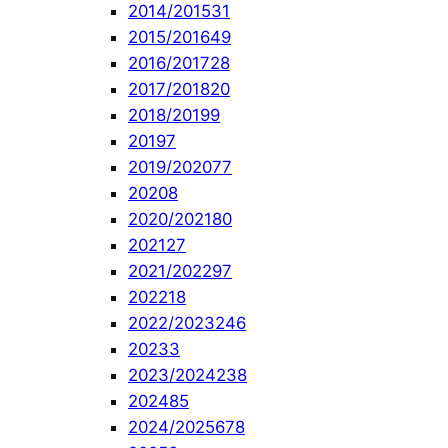
2014/2015
31
2015/2016
49
2016/2017
28
2017/2018
20
2018/2019
9
2019
7
2019/2020
77
2020
8
2020/2021
80
2021
27
2021/2022
97
2022
18
2022/2023
246
2023
3
2023/2024
238
2024
85
2024/2025
678