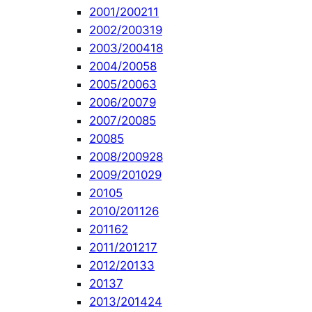
2001/2002
11
2002/2003
19
2003/2004
18
2004/2005
8
2005/2006
3
2006/2007
9
2007/2008
5
2008
5
2008/2009
28
2009/2010
29
2010
5
2010/2011
26
2011
62
2011/2012
17
2012/2013
3
2013
7
2013/2014
24