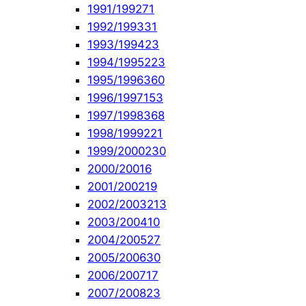
1991/1992
71
1992/1993
31
1993/1994
23
1994/1995
223
1995/1996
360
1996/1997
153
1997/1998
368
1998/1999
221
1999/2000
230
2000/2001
6
2001/2002
19
2002/2003
213
2003/2004
10
2004/2005
27
2005/2006
30
2006/2007
17
2007/2008
23