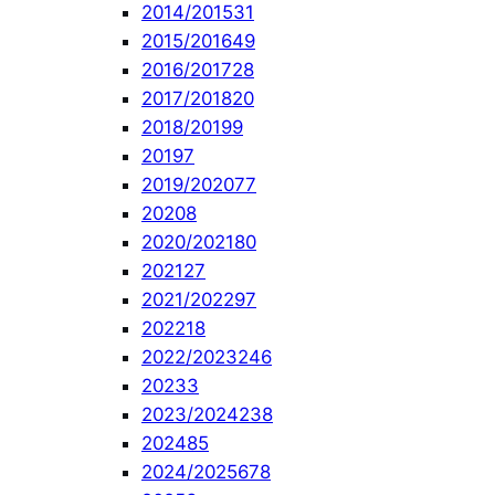
2014/2015
31
2015/2016
49
2016/2017
28
2017/2018
20
2018/2019
9
2019
7
2019/2020
77
2020
8
2020/2021
80
2021
27
2021/2022
97
2022
18
2022/2023
246
2023
3
2023/2024
238
2024
85
2024/2025
678