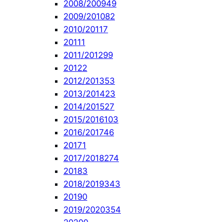
2008/2009
49
2009/2010
82
2010/2011
7
2011
1
2011/2012
99
2012
2
2012/2013
53
2013/2014
23
2014/2015
27
2015/2016
103
2016/2017
46
2017
1
2017/2018
274
2018
3
2018/2019
343
2019
0
2019/2020
354