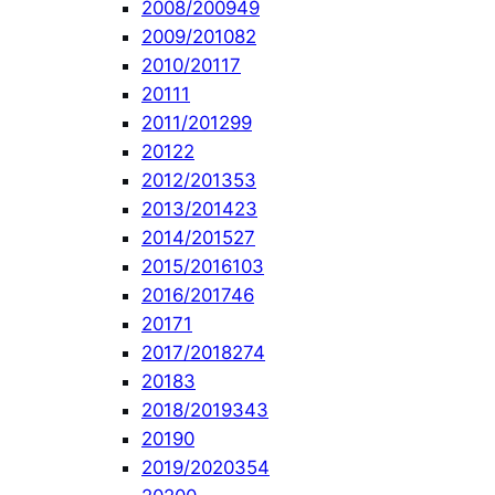
2008/2009
49
2009/2010
82
2010/2011
7
2011
1
2011/2012
99
2012
2
2012/2013
53
2013/2014
23
2014/2015
27
2015/2016
103
2016/2017
46
2017
1
2017/2018
274
2018
3
2018/2019
343
2019
0
2019/2020
354