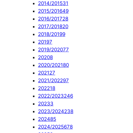
2014/2015
31
2015/2016
49
2016/2017
28
2017/2018
20
2018/2019
9
2019
7
2019/2020
77
2020
8
2020/2021
80
2021
27
2021/2022
97
2022
18
2022/2023
246
2023
3
2023/2024
238
2024
85
2024/2025
678