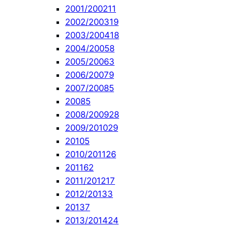
2001/2002
11
2002/2003
19
2003/2004
18
2004/2005
8
2005/2006
3
2006/2007
9
2007/2008
5
2008
5
2008/2009
28
2009/2010
29
2010
5
2010/2011
26
2011
62
2011/2012
17
2012/2013
3
2013
7
2013/2014
24