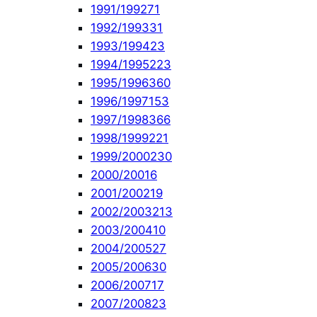
1991/1992
71
1992/1993
31
1993/1994
23
1994/1995
223
1995/1996
360
1996/1997
153
1997/1998
366
1998/1999
221
1999/2000
230
2000/2001
6
2001/2002
19
2002/2003
213
2003/2004
10
2004/2005
27
2005/2006
30
2006/2007
17
2007/2008
23