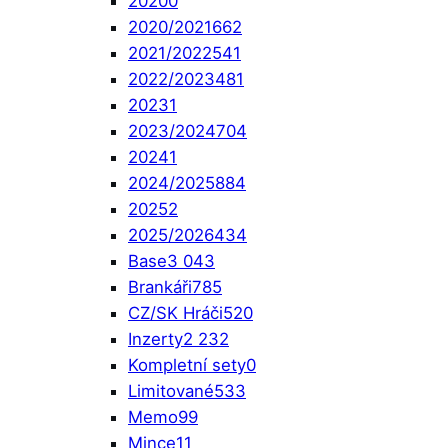
2020
0
2020/2021
662
2021/2022
541
2022/2023
481
2023
1
2023/2024
704
2024
1
2024/2025
884
2025
2
2025/2026
434
Base
3 043
Brankáři
785
CZ/SK Hráči
520
Inzerty
2 232
Kompletní sety
0
Limitované
533
Memo
99
Mince
11