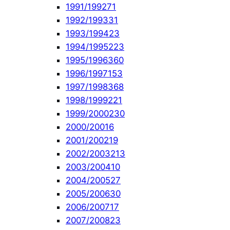
1991/1992
71
1992/1993
31
1993/1994
23
1994/1995
223
1995/1996
360
1996/1997
153
1997/1998
368
1998/1999
221
1999/2000
230
2000/2001
6
2001/2002
19
2002/2003
213
2003/2004
10
2004/2005
27
2005/2006
30
2006/2007
17
2007/2008
23