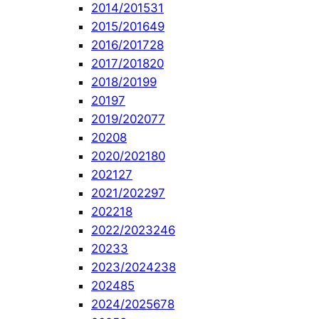
2014/2015
31
2015/2016
49
2016/2017
28
2017/2018
20
2018/2019
9
2019
7
2019/2020
77
2020
8
2020/2021
80
2021
27
2021/2022
97
2022
18
2022/2023
246
2023
3
2023/2024
238
2024
85
2024/2025
678