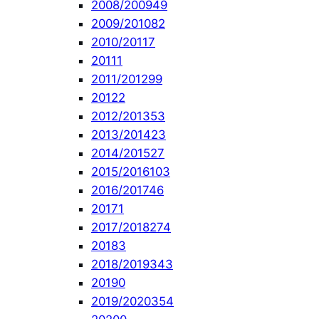
2008/2009
49
2009/2010
82
2010/2011
7
2011
1
2011/2012
99
2012
2
2012/2013
53
2013/2014
23
2014/2015
27
2015/2016
103
2016/2017
46
2017
1
2017/2018
274
2018
3
2018/2019
343
2019
0
2019/2020
354