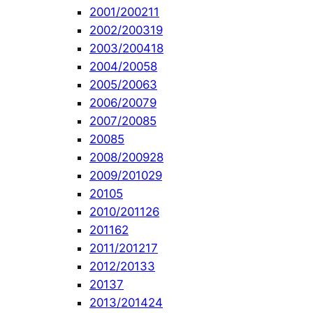
2001/2002
11
2002/2003
19
2003/2004
18
2004/2005
8
2005/2006
3
2006/2007
9
2007/2008
5
2008
5
2008/2009
28
2009/2010
29
2010
5
2010/2011
26
2011
62
2011/2012
17
2012/2013
3
2013
7
2013/2014
24