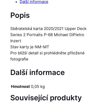
Další informace
Popis
Sběratelská karta 2020/2021 Upper Deck
Series 2 Portraits P-68 Michael DiPietro
Inzert
Stav karty je NM-MT
Pro bližší detail si prohlédněte přiložené
fotografie
Další informace
Hmotnost
0,05 kg
Související produkty