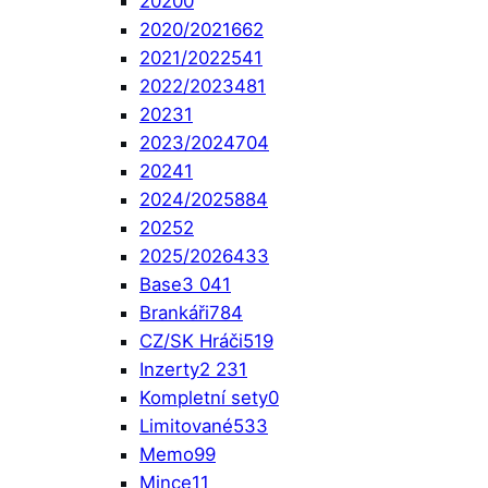
2020
0
2020/2021
662
2021/2022
541
2022/2023
481
2023
1
2023/2024
704
2024
1
2024/2025
884
2025
2
2025/2026
433
Base
3 041
Brankáři
784
CZ/SK Hráči
519
Inzerty
2 231
Kompletní sety
0
Limitované
533
Memo
99
Mince
11