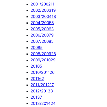
2001/2002
11
2002/2003
19
2003/2004
18
2004/2005
8
2005/2006
3
2006/2007
9
2007/2008
5
2008
5
2008/2009
28
2009/2010
29
2010
5
2010/2011
26
2011
62
2011/2012
17
2012/2013
3
2013
7
2013/2014
24