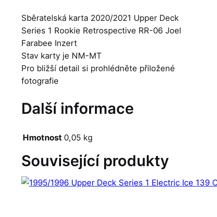
Sběratelská karta 2020/2021 Upper Deck
Series 1 Rookie Retrospective RR-06 Joel
Farabee Inzert
Stav karty je NM-MT
Pro bližší detail si prohlédněte přiložené
fotografie
Další informace
Hmotnost
0,05 kg
Související produkty