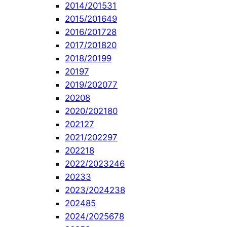
2014/2015
31
2015/2016
49
2016/2017
28
2017/2018
20
2018/2019
9
2019
7
2019/2020
77
2020
8
2020/2021
80
2021
27
2021/2022
97
2022
18
2022/2023
246
2023
3
2023/2024
238
2024
85
2024/2025
678