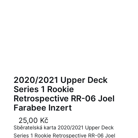
2020/2021 Upper Deck
Series 1 Rookie
Retrospective RR-06 Joel
Farabee Inzert
25,00
Kč
Sběratelská karta 2020/2021 Upper Deck
Series 1 Rookie Retrospective RR-06 Joel