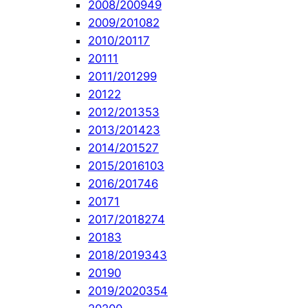
2008/2009
49
2009/2010
82
2010/2011
7
2011
1
2011/2012
99
2012
2
2012/2013
53
2013/2014
23
2014/2015
27
2015/2016
103
2016/2017
46
2017
1
2017/2018
274
2018
3
2018/2019
343
2019
0
2019/2020
354