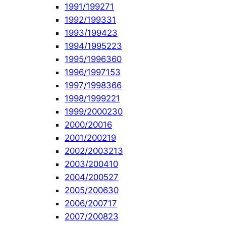
1991/1992
71
1992/1993
31
1993/1994
23
1994/1995
223
1995/1996
360
1996/1997
153
1997/1998
366
1998/1999
221
1999/2000
230
2000/2001
6
2001/2002
19
2002/2003
213
2003/2004
10
2004/2005
27
2005/2006
30
2006/2007
17
2007/2008
23