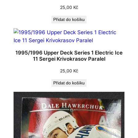
25,00
Kč
Přidat do košíku
1995/1996 Upper Deck Series 1 Electric Ice
11 Sergei Krivokrasov Paralel
25,00
Kč
Přidat do košíku