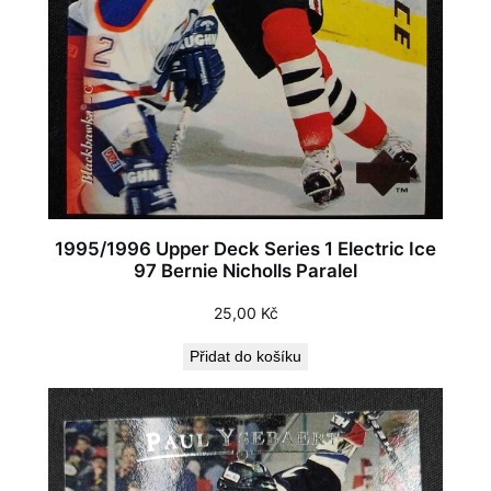
1995/1996 Upper Deck Series 1 Electric Ice
97 Bernie Nicholls Paralel
25,00
Kč
Přidat do košíku