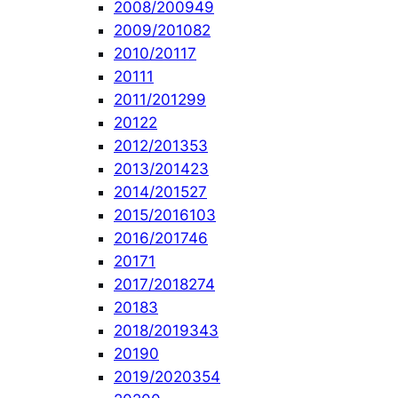
2008/2009
49
2009/2010
82
2010/2011
7
2011
1
2011/2012
99
2012
2
2012/2013
53
2013/2014
23
2014/2015
27
2015/2016
103
2016/2017
46
2017
1
2017/2018
274
2018
3
2018/2019
343
2019
0
2019/2020
354