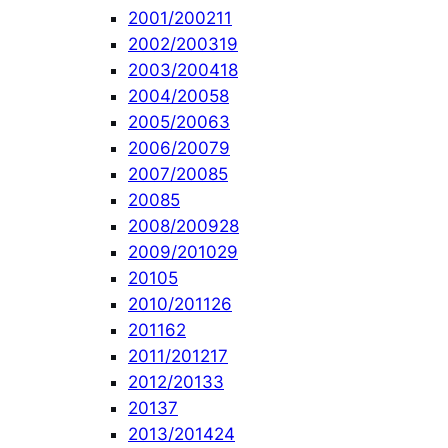
2001/2002
11
2002/2003
19
2003/2004
18
2004/2005
8
2005/2006
3
2006/2007
9
2007/2008
5
2008
5
2008/2009
28
2009/2010
29
2010
5
2010/2011
26
2011
62
2011/2012
17
2012/2013
3
2013
7
2013/2014
24