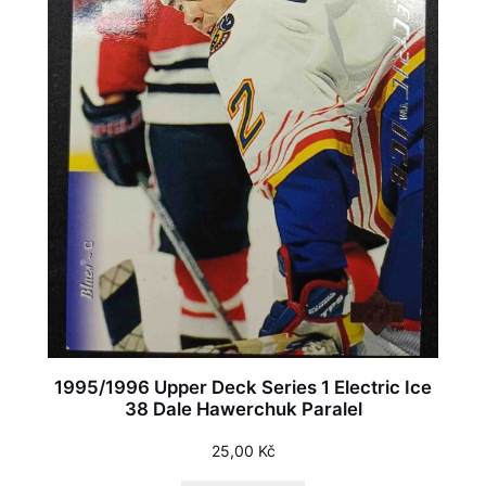
1995/1996 Upper Deck Series 1 Electric Ice
38 Dale Hawerchuk Paralel
25,00
Kč