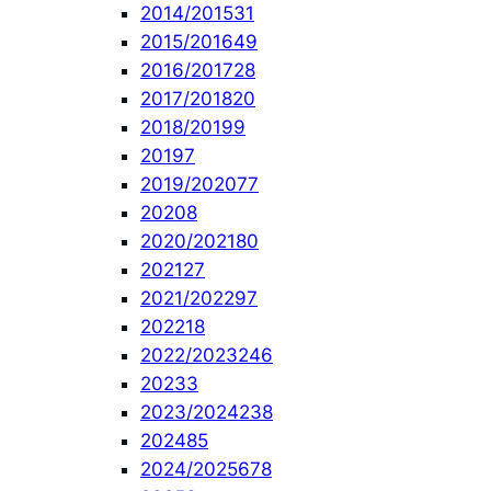
2014/2015
31
2015/2016
49
2016/2017
28
2017/2018
20
2018/2019
9
2019
7
2019/2020
77
2020
8
2020/2021
80
2021
27
2021/2022
97
2022
18
2022/2023
246
2023
3
2023/2024
238
2024
85
2024/2025
678