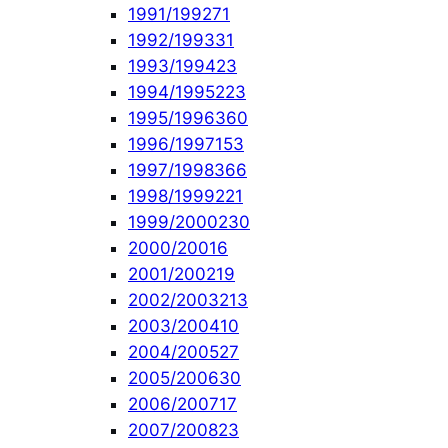
1991/1992
71
1992/1993
31
1993/1994
23
1994/1995
223
1995/1996
360
1996/1997
153
1997/1998
366
1998/1999
221
1999/2000
230
2000/2001
6
2001/2002
19
2002/2003
213
2003/2004
10
2004/2005
27
2005/2006
30
2006/2007
17
2007/2008
23