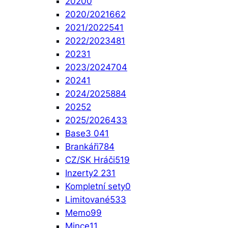
2020
0
2020/2021
662
2021/2022
541
2022/2023
481
2023
1
2023/2024
704
2024
1
2024/2025
884
2025
2
2025/2026
433
Base
3 041
Brankáři
784
CZ/SK Hráči
519
Inzerty
2 231
Kompletní sety
0
Limitované
533
Memo
99
Mince
11