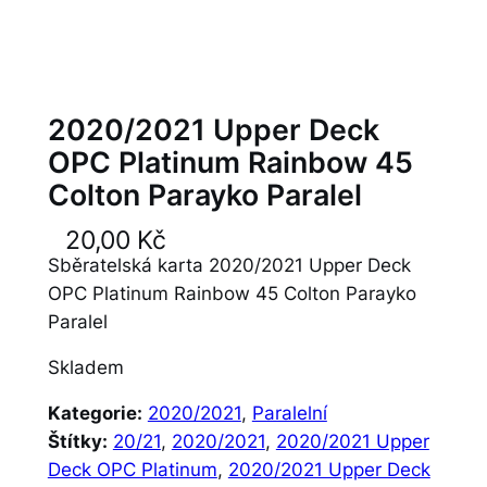
2020/2021 Upper Deck
OPC Platinum Rainbow 45
Colton Parayko Paralel
20,00
Kč
Sběratelská karta 2020/2021 Upper Deck
OPC Platinum Rainbow 45 Colton Parayko
Paralel
Skladem
Kategorie:
2020/2021
, 
Paralelní
Štítky:
20/21
, 
2020/2021
, 
2020/2021 Upper
Deck OPC Platinum
, 
2020/2021 Upper Deck