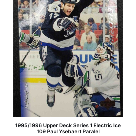
1995/1996 Upper Deck Series 1 Electric Ice
109 Paul Ysebaert Paralel