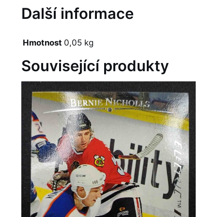
Další informace
Hmotnost
0,05 kg
Související produkty