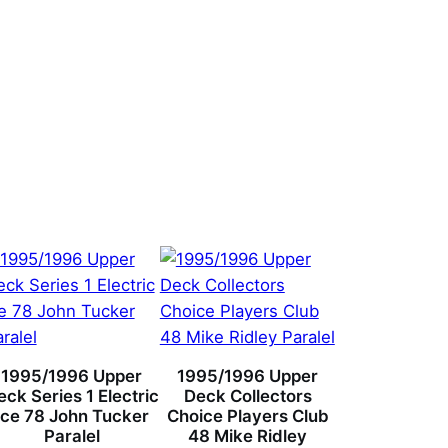
1995/1996 Upper
1995/1996 Upper
eck Series 1 Electric
Deck Collectors
Ice 78 John Tucker
Choice Players Club
Paralel
48 Mike Ridley