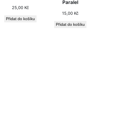
Paralel
25,00
Kč
15,00
Kč
Přidat do košíku
Přidat do košíku