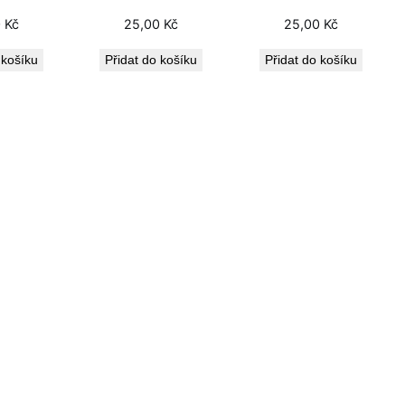
0
Kč
25,00
Kč
25,00
Kč
 košíku
Přidat do košíku
Přidat do košíku