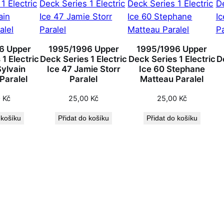
6 Upper
1995/1996 Upper
1995/1996 Upper
1 Electric
Deck Series 1 Electric
Deck Series 1 Electric
D
Sylvain
Ice 47 Jamie Storr
Ice 60 Stephane
Paralel
Paralel
Matteau Paralel
0
Kč
25,00
Kč
25,00
Kč
 košíku
Přidat do košíku
Přidat do košíku