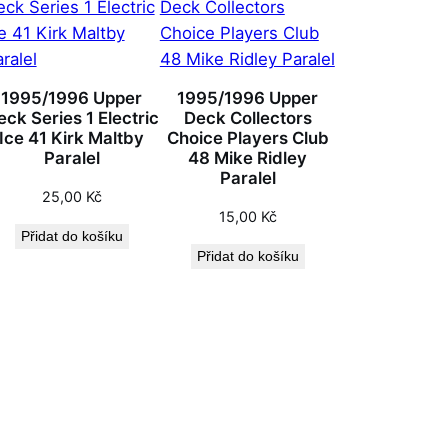
1995/1996 Upper
1995/1996 Upper
eck Series 1 Electric
Deck Collectors
Ice 41 Kirk Maltby
Choice Players Club
Paralel
48 Mike Ridley
Paralel
25,00
Kč
15,00
Kč
Přidat do košíku
Přidat do košíku