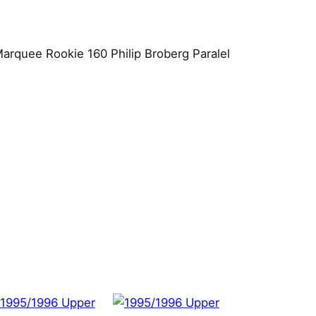
rquee Rookie 160 Philip Broberg Paralel