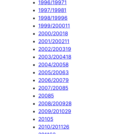
1996/1997
1
1997/1998
1
1998/1999
6
1999/2000
11
2000/2001
8
2001/2002
11
2002/2003
19
2003/2004
18
2004/2005
8
2005/2006
3
2006/2007
9
2007/2008
5
2008
5
2008/2009
28
2009/2010
29
2010
5
2010/2011
26