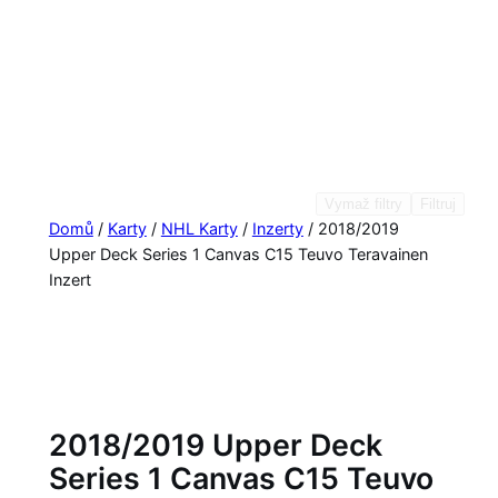
Vymaž filtry
Filtruj
Domů
/
Karty
/
NHL Karty
/
Inzerty
/ 2018/2019
Upper Deck Series 1 Canvas C15 Teuvo Teravainen
Inzert
2018/2019 Upper Deck
Series 1 Canvas C15 Teuvo