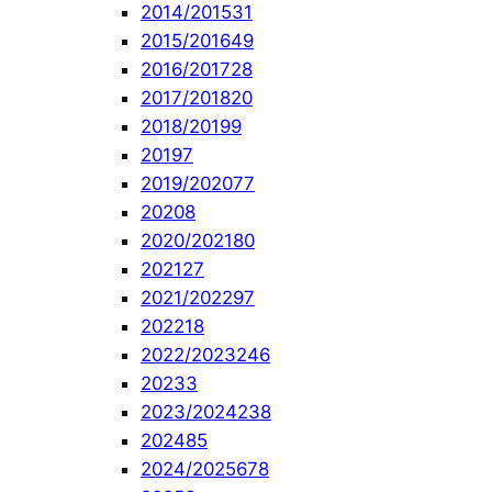
2014/2015
31
2015/2016
49
2016/2017
28
2017/2018
20
2018/2019
9
2019
7
2019/2020
77
2020
8
2020/2021
80
2021
27
2021/2022
97
2022
18
2022/2023
246
2023
3
2023/2024
238
2024
85
2024/2025
678