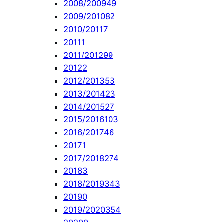
2008/2009
49
2009/2010
82
2010/2011
7
2011
1
2011/2012
99
2012
2
2012/2013
53
2013/2014
23
2014/2015
27
2015/2016
103
2016/2017
46
2017
1
2017/2018
274
2018
3
2018/2019
343
2019
0
2019/2020
354