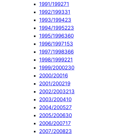
1991/1992
71
1992/1993
31
1993/1994
23
1994/1995
223
1995/1996
360
1996/1997
153
1997/1998
366
1998/1999
221
1999/2000
230
2000/2001
6
2001/2002
19
2002/2003
213
2003/2004
10
2004/2005
27
2005/2006
30
2006/2007
17
2007/2008
23