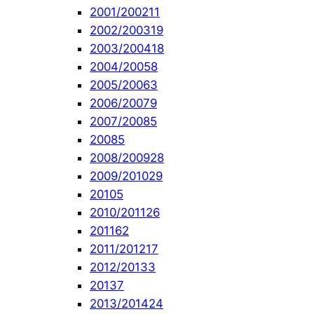
2001/2002
11
2002/2003
19
2003/2004
18
2004/2005
8
2005/2006
3
2006/2007
9
2007/2008
5
2008
5
2008/2009
28
2009/2010
29
2010
5
2010/2011
26
2011
62
2011/2012
17
2012/2013
3
2013
7
2013/2014
24