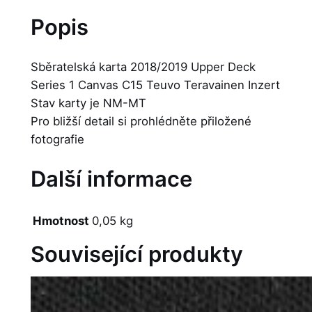
Popis
Sběratelská karta 2018/2019 Upper Deck
Series 1 Canvas C15 Teuvo Teravainen Inzert
Stav karty je NM-MT
Pro bližší detail si prohlédněte přiložené
fotografie
Další informace
Hmotnost
0,05 kg
Související produkty