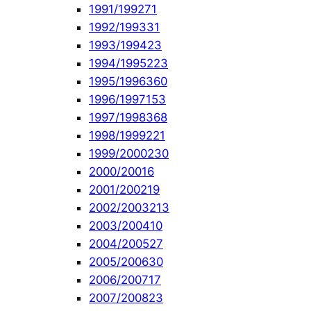
1991/1992
71
1992/1993
31
1993/1994
23
1994/1995
223
1995/1996
360
1996/1997
153
1997/1998
368
1998/1999
221
1999/2000
230
2000/2001
6
2001/2002
19
2002/2003
213
2003/2004
10
2004/2005
27
2005/2006
30
2006/2007
17
2007/2008
23