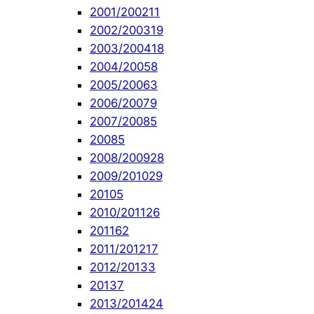
2001/2002
11
2002/2003
19
2003/2004
18
2004/2005
8
2005/2006
3
2006/2007
9
2007/2008
5
2008
5
2008/2009
28
2009/2010
29
2010
5
2010/2011
26
2011
62
2011/2012
17
2012/2013
3
2013
7
2013/2014
24