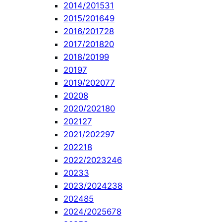
2014/2015
31
2015/2016
49
2016/2017
28
2017/2018
20
2018/2019
9
2019
7
2019/2020
77
2020
8
2020/2021
80
2021
27
2021/2022
97
2022
18
2022/2023
246
2023
3
2023/2024
238
2024
85
2024/2025
678