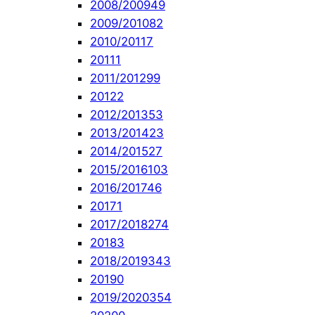
2008/2009
49
2009/2010
82
2010/2011
7
2011
1
2011/2012
99
2012
2
2012/2013
53
2013/2014
23
2014/2015
27
2015/2016
103
2016/2017
46
2017
1
2017/2018
274
2018
3
2018/2019
343
2019
0
2019/2020
354