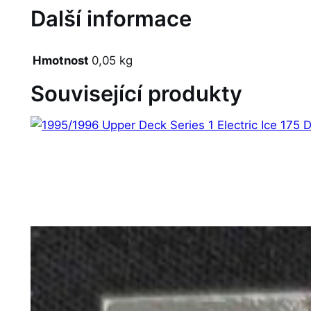
Další informace
Hmotnost
0,05 kg
Související produkty