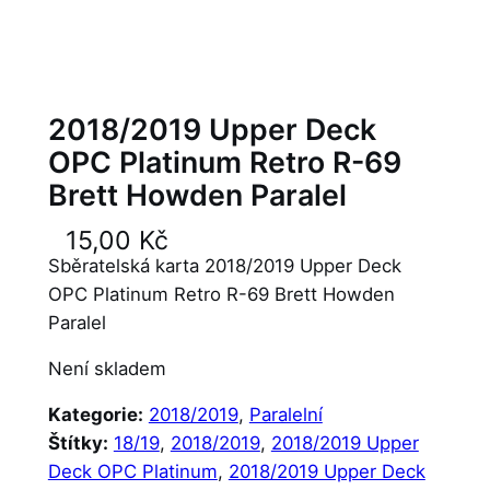
2018/2019 Upper Deck
OPC Platinum Retro R-69
Brett Howden Paralel
15,00
Kč
Sběratelská karta 2018/2019 Upper Deck
OPC Platinum Retro R-69 Brett Howden
Paralel
Není skladem
Kategorie:
2018/2019
, 
Paralelní
Štítky:
18/19
, 
2018/2019
, 
2018/2019 Upper
Deck OPC Platinum
, 
2018/2019 Upper Deck