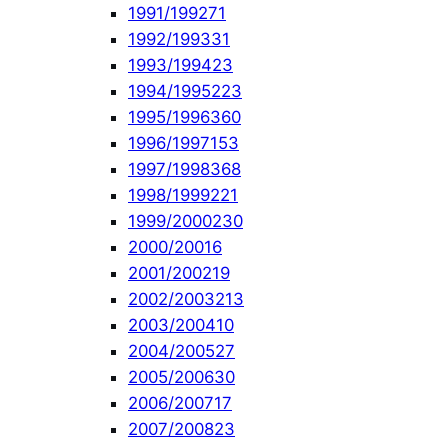
1991/1992
71
1992/1993
31
1993/1994
23
1994/1995
223
1995/1996
360
1996/1997
153
1997/1998
368
1998/1999
221
1999/2000
230
2000/2001
6
2001/2002
19
2002/2003
213
2003/2004
10
2004/2005
27
2005/2006
30
2006/2007
17
2007/2008
23