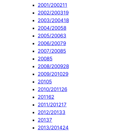
2001/2002
11
2002/2003
19
2003/2004
18
2004/2005
8
2005/2006
3
2006/2007
9
2007/2008
5
2008
5
2008/2009
28
2009/2010
29
2010
5
2010/2011
26
2011
62
2011/2012
17
2012/2013
3
2013
7
2013/2014
24