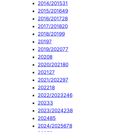
2014/2015
31
2015/2016
49
2016/2017
28
2017/2018
20
2018/2019
9
2019
7
2019/2020
77
2020
8
2020/2021
80
2021
27
2021/2022
97
2022
18
2022/2023
246
2023
3
2023/2024
238
2024
85
2024/2025
678