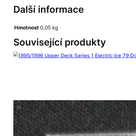
Další informace
Hmotnost
0,05 kg
Související produkty