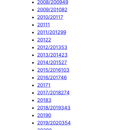
2008/2009
49
2009/2010
82
2010/2011
7
2011
1
2011/2012
99
2012
2
2012/2013
53
2013/2014
23
2014/2015
27
2015/2016
103
2016/2017
46
2017
1
2017/2018
274
2018
3
2018/2019
343
2019
0
2019/2020
354