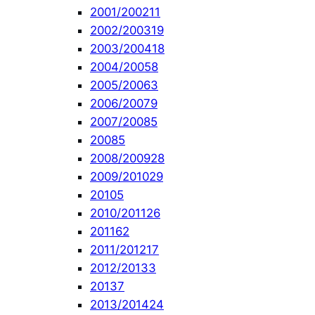
2001/2002
11
2002/2003
19
2003/2004
18
2004/2005
8
2005/2006
3
2006/2007
9
2007/2008
5
2008
5
2008/2009
28
2009/2010
29
2010
5
2010/2011
26
2011
62
2011/2012
17
2012/2013
3
2013
7
2013/2014
24