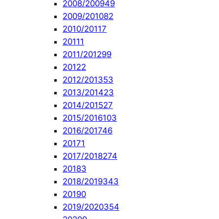
2008/2009
49
2009/2010
82
2010/2011
7
2011
1
2011/2012
99
2012
2
2012/2013
53
2013/2014
23
2014/2015
27
2015/2016
103
2016/2017
46
2017
1
2017/2018
274
2018
3
2018/2019
343
2019
0
2019/2020
354