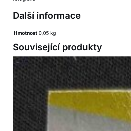
Další informace
Hmotnost
0,05 kg
Související produkty