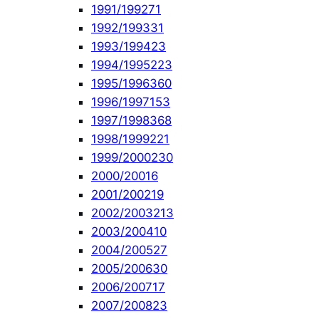
1991/1992
71
1992/1993
31
1993/1994
23
1994/1995
223
1995/1996
360
1996/1997
153
1997/1998
368
1998/1999
221
1999/2000
230
2000/2001
6
2001/2002
19
2002/2003
213
2003/2004
10
2004/2005
27
2005/2006
30
2006/2007
17
2007/2008
23