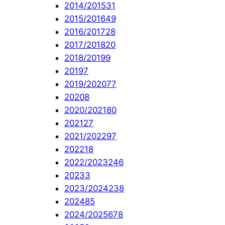
2014/2015
31
2015/2016
49
2016/2017
28
2017/2018
20
2018/2019
9
2019
7
2019/2020
77
2020
8
2020/2021
80
2021
27
2021/2022
97
2022
18
2022/2023
246
2023
3
2023/2024
238
2024
85
2024/2025
678