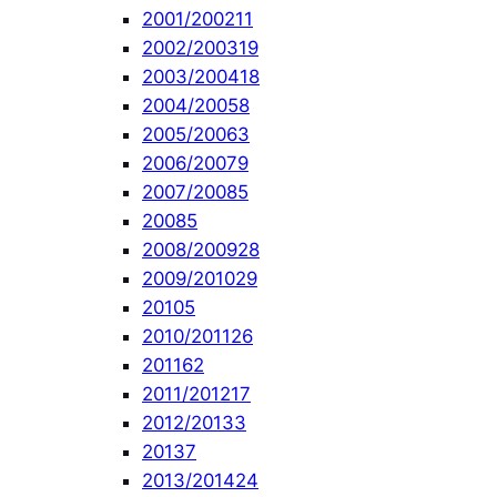
2001/2002
11
2002/2003
19
2003/2004
18
2004/2005
8
2005/2006
3
2006/2007
9
2007/2008
5
2008
5
2008/2009
28
2009/2010
29
2010
5
2010/2011
26
2011
62
2011/2012
17
2012/2013
3
2013
7
2013/2014
24