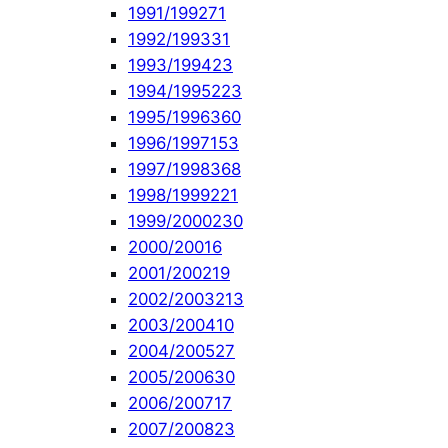
1991/1992
71
1992/1993
31
1993/1994
23
1994/1995
223
1995/1996
360
1996/1997
153
1997/1998
368
1998/1999
221
1999/2000
230
2000/2001
6
2001/2002
19
2002/2003
213
2003/2004
10
2004/2005
27
2005/2006
30
2006/2007
17
2007/2008
23