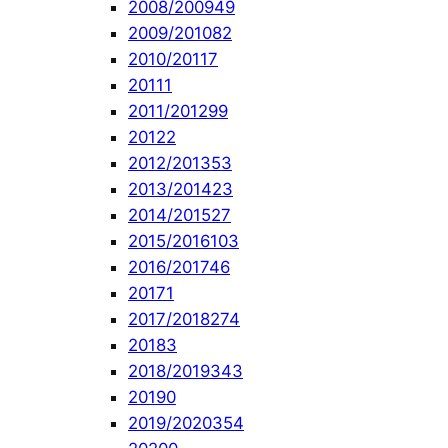
2008/2009
49
2009/2010
82
2010/2011
7
2011
1
2011/2012
99
2012
2
2012/2013
53
2013/2014
23
2014/2015
27
2015/2016
103
2016/2017
46
2017
1
2017/2018
274
2018
3
2018/2019
343
2019
0
2019/2020
354