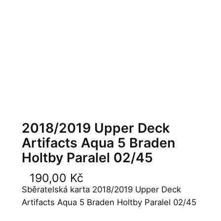
2018/2019 Upper Deck
Artifacts Aqua 5 Braden
Holtby Paralel 02/45
190,00
Kč
Sběratelská karta 2018/2019 Upper Deck
Artifacts Aqua 5 Braden Holtby Paralel 02/45