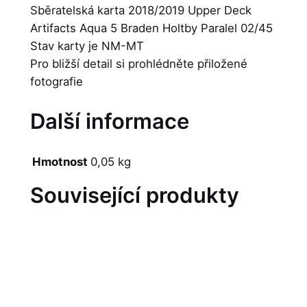
Sběratelská karta 2018/2019 Upper Deck
Artifacts Aqua 5 Braden Holtby Paralel 02/45
Stav karty je NM-MT
Pro bližší detail si prohlédněte přiložené
fotografie
Další informace
Hmotnost
0,05 kg
Související produkty