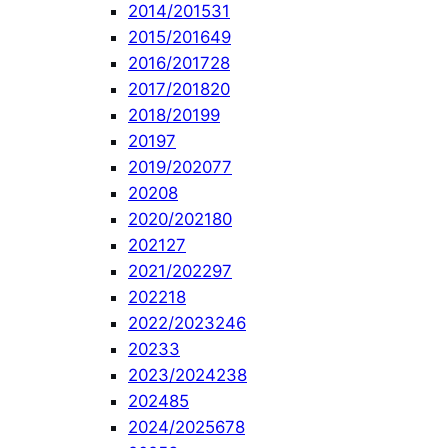
2014/2015
31
2015/2016
49
2016/2017
28
2017/2018
20
2018/2019
9
2019
7
2019/2020
77
2020
8
2020/2021
80
2021
27
2021/2022
97
2022
18
2022/2023
246
2023
3
2023/2024
238
2024
85
2024/2025
678