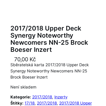
2017/2018 Upper Deck
Synergy Noteworthy
Newcomers NN-25 Brock
Boeser Inzert
70,00
Kč
Sběratelská karta 2017/2018 Upper Deck
Synergy Noteworthy Newcomers NN-25
Brock Boeser Inzert
Není skladem
Kategorie:
2017/2018
, 
Inzerty
Štítky:
17/18
, 
2017/2018
, 
2017/2018 Upper