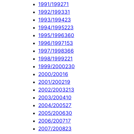
1991/1992
71
1992/1993
31
1993/1994
23
1994/1995
223
1995/1996
360
1996/1997
153
1997/1998
366
1998/1999
221
1999/2000
230
2000/2001
6
2001/2002
19
2002/2003
213
2003/2004
10
2004/2005
27
2005/2006
30
2006/2007
17
2007/2008
23