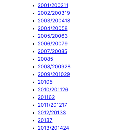
2001/2002
11
2002/2003
19
2003/2004
18
2004/2005
8
2005/2006
3
2006/2007
9
2007/2008
5
2008
5
2008/2009
28
2009/2010
29
2010
5
2010/2011
26
2011
62
2011/2012
17
2012/2013
3
2013
7
2013/2014
24