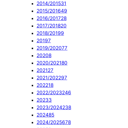
2014/2015
31
2015/2016
49
2016/2017
28
2017/2018
20
2018/2019
9
2019
7
2019/2020
77
2020
8
2020/2021
80
2021
27
2021/2022
97
2022
18
2022/2023
246
2023
3
2023/2024
238
2024
85
2024/2025
678