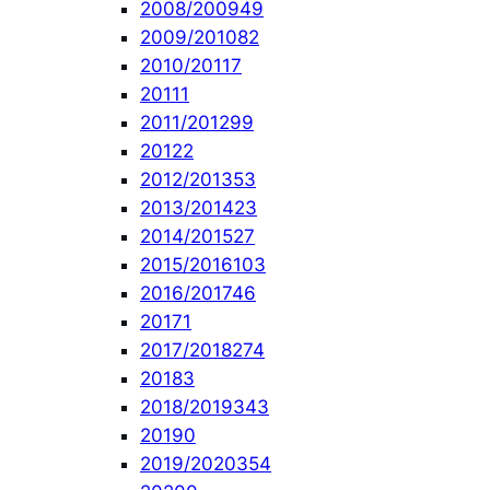
2008/2009
49
2009/2010
82
2010/2011
7
2011
1
2011/2012
99
2012
2
2012/2013
53
2013/2014
23
2014/2015
27
2015/2016
103
2016/2017
46
2017
1
2017/2018
274
2018
3
2018/2019
343
2019
0
2019/2020
354