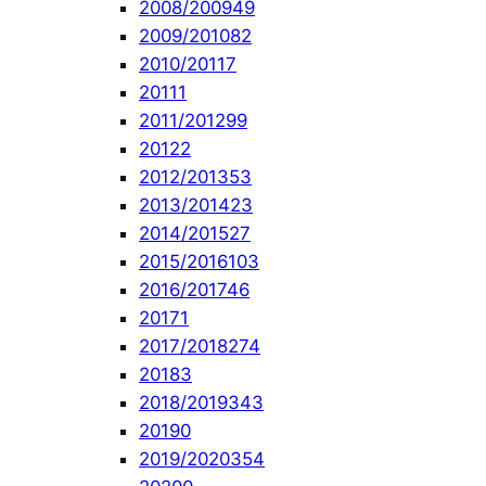
2008/2009
49
2009/2010
82
2010/2011
7
2011
1
2011/2012
99
2012
2
2012/2013
53
2013/2014
23
2014/2015
27
2015/2016
103
2016/2017
46
2017
1
2017/2018
274
2018
3
2018/2019
343
2019
0
2019/2020
354