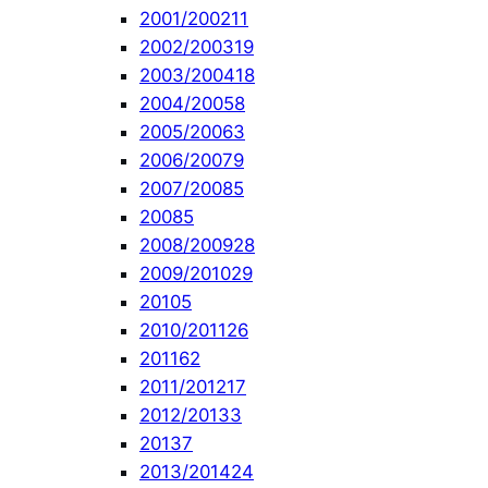
2001/2002
11
2002/2003
19
2003/2004
18
2004/2005
8
2005/2006
3
2006/2007
9
2007/2008
5
2008
5
2008/2009
28
2009/2010
29
2010
5
2010/2011
26
2011
62
2011/2012
17
2012/2013
3
2013
7
2013/2014
24