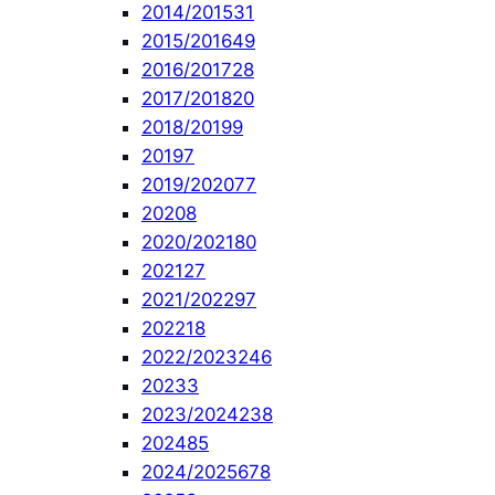
2014/2015
31
2015/2016
49
2016/2017
28
2017/2018
20
2018/2019
9
2019
7
2019/2020
77
2020
8
2020/2021
80
2021
27
2021/2022
97
2022
18
2022/2023
246
2023
3
2023/2024
238
2024
85
2024/2025
678