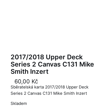
2017/2018 Upper Deck
Series 2 Canvas C131 Mike
Smith Inzert
60,00
Kč
Sběratelská karta 2017/2018 Upper Deck
Series 2 Canvas C131 Mike Smith Inzert
Skladem