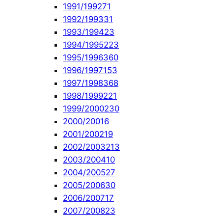
1991/1992
71
1992/1993
31
1993/1994
23
1994/1995
223
1995/1996
360
1996/1997
153
1997/1998
368
1998/1999
221
1999/2000
230
2000/2001
6
2001/2002
19
2002/2003
213
2003/2004
10
2004/2005
27
2005/2006
30
2006/2007
17
2007/2008
23