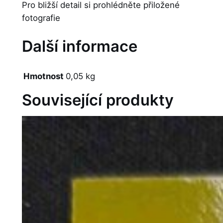
Pro bližší detail si prohlédněte přiložené
fotografie
Další informace
Hmotnost
0,05 kg
Související produkty