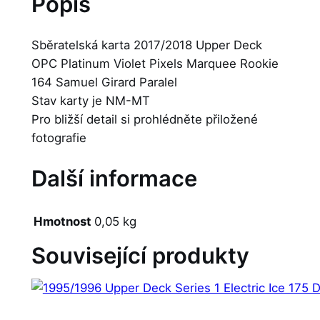
Popis
Sběratelská karta 2017/2018 Upper Deck
OPC Platinum Violet Pixels Marquee Rookie
164 Samuel Girard Paralel
Stav karty je NM-MT
Pro bližší detail si prohlédněte přiložené
fotografie
Další informace
Hmotnost
0,05 kg
Související produkty