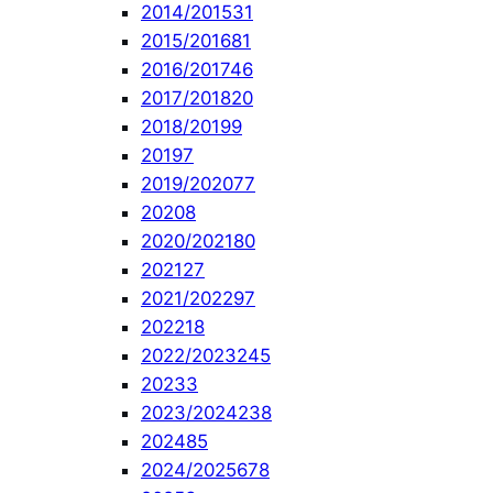
2014/2015
31
2015/2016
81
2016/2017
46
2017/2018
20
2018/2019
9
2019
7
2019/2020
77
2020
8
2020/2021
80
2021
27
2021/2022
97
2022
18
2022/2023
245
2023
3
2023/2024
238
2024
85
2024/2025
678