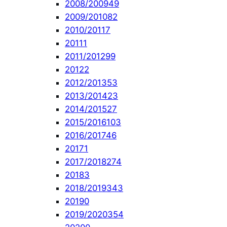
2008/2009
49
2009/2010
82
2010/2011
7
2011
1
2011/2012
99
2012
2
2012/2013
53
2013/2014
23
2014/2015
27
2015/2016
103
2016/2017
46
2017
1
2017/2018
274
2018
3
2018/2019
343
2019
0
2019/2020
354