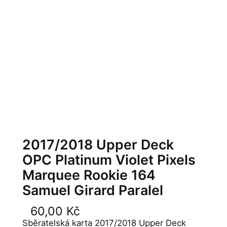
2017/2018 Upper Deck
OPC Platinum Violet Pixels
Marquee Rookie 164
Samuel Girard Paralel
60,00
Kč
Sběratelská karta 2017/2018 Upper Deck