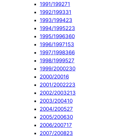
1991/1992
71
1992/1993
31
1993/1994
23
1994/1995
223
1995/1996
360
1996/1997
153
1997/1998
366
1998/1999
527
1999/2000
230
2000/2001
6
2001/2002
223
2002/2003
213
2003/2004
10
2004/2005
27
2005/2006
30
2006/2007
17
2007/2008
23