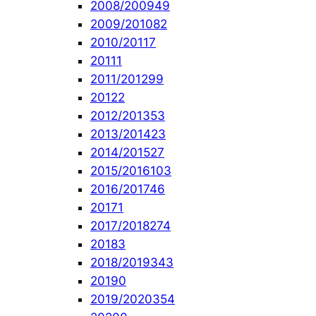
2008/2009
49
2009/2010
82
2010/2011
7
2011
1
2011/2012
99
2012
2
2012/2013
53
2013/2014
23
2014/2015
27
2015/2016
103
2016/2017
46
2017
1
2017/2018
274
2018
3
2018/2019
343
2019
0
2019/2020
354