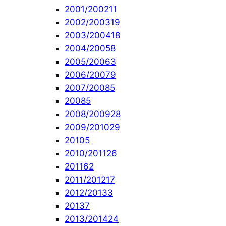
2001/2002
11
2002/2003
19
2003/2004
18
2004/2005
8
2005/2006
3
2006/2007
9
2007/2008
5
2008
5
2008/2009
28
2009/2010
29
2010
5
2010/2011
26
2011
62
2011/2012
17
2012/2013
3
2013
7
2013/2014
24