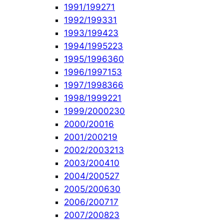
1991/1992
71
1992/1993
31
1993/1994
23
1994/1995
223
1995/1996
360
1996/1997
153
1997/1998
366
1998/1999
221
1999/2000
230
2000/2001
6
2001/2002
19
2002/2003
213
2003/2004
10
2004/2005
27
2005/2006
30
2006/2007
17
2007/2008
23