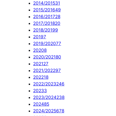
2014/2015
31
2015/2016
49
2016/2017
28
2017/2018
20
2018/2019
9
2019
7
2019/2020
77
2020
8
2020/2021
80
2021
27
2021/2022
97
2022
18
2022/2023
246
2023
3
2023/2024
238
2024
85
2024/2025
678