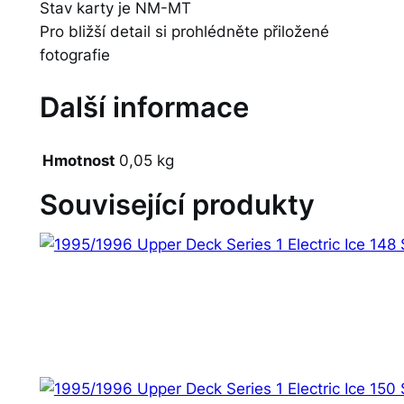
Stav karty je NM-MT
Pro bližší detail si prohlédněte přiložené
fotografie
Další informace
Hmotnost
0,05 kg
Související produkty