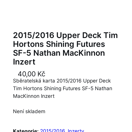
2015/2016 Upper Deck Tim
Hortons Shining Futures
SF-5 Nathan MacKinnon
Inzert
40,00
Kč
Sběratelská karta 2015/2016 Upper Deck
Tim Hortons Shining Futures SF-5 Nathan
MacKinnon Inzert
Není skladem
Kategorie:
2015/2016
, 
Inzerty