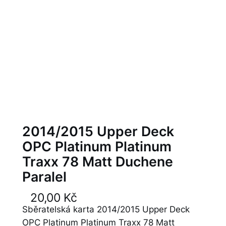
2014/2015 Upper Deck
OPC Platinum Platinum
Traxx 78 Matt Duchene
Paralel
20,00
Kč
Sběratelská karta 2014/2015 Upper Deck
OPC Platinum Platinum Traxx 78 Matt