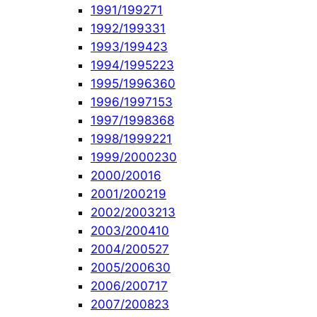
1991/1992
71
1992/1993
31
1993/1994
23
1994/1995
223
1995/1996
360
1996/1997
153
1997/1998
368
1998/1999
221
1999/2000
230
2000/2001
6
2001/2002
19
2002/2003
213
2003/2004
10
2004/2005
27
2005/2006
30
2006/2007
17
2007/2008
23