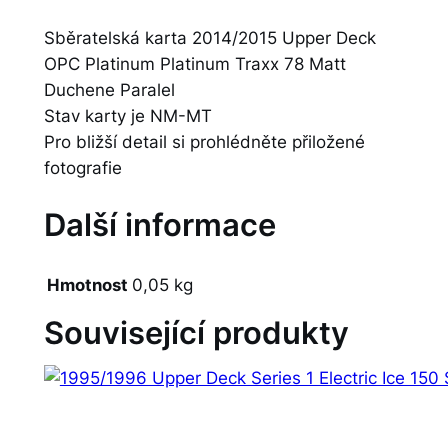
Sběratelská karta 2014/2015 Upper Deck
OPC Platinum Platinum Traxx 78 Matt
Duchene Paralel
Stav karty je NM-MT
Pro bližší detail si prohlédněte přiložené
fotografie
Další informace
Hmotnost
0,05 kg
Související produkty