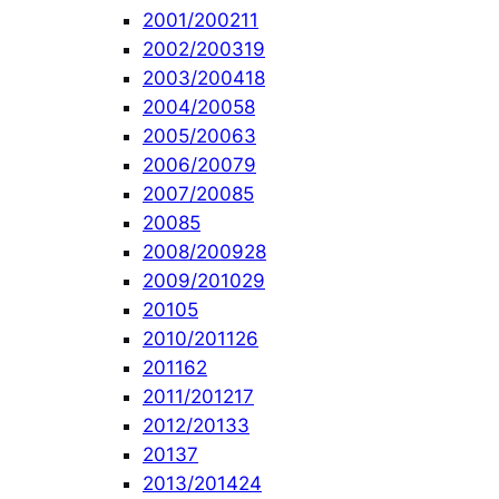
2001/2002
11
2002/2003
19
2003/2004
18
2004/2005
8
2005/2006
3
2006/2007
9
2007/2008
5
2008
5
2008/2009
28
2009/2010
29
2010
5
2010/2011
26
2011
62
2011/2012
17
2012/2013
3
2013
7
2013/2014
24