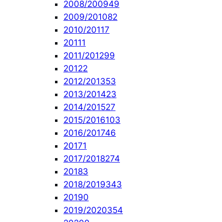
2008/2009
49
2009/2010
82
2010/2011
7
2011
1
2011/2012
99
2012
2
2012/2013
53
2013/2014
23
2014/2015
27
2015/2016
103
2016/2017
46
2017
1
2017/2018
274
2018
3
2018/2019
343
2019
0
2019/2020
354