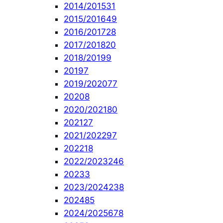
2014/2015
31
2015/2016
49
2016/2017
28
2017/2018
20
2018/2019
9
2019
7
2019/2020
77
2020
8
2020/2021
80
2021
27
2021/2022
97
2022
18
2022/2023
246
2023
3
2023/2024
238
2024
85
2024/2025
678