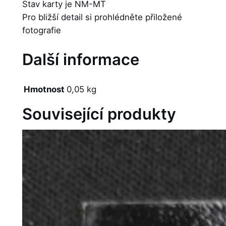
Stav karty je NM-MT
Pro bližší detail si prohlédněte přiložené
fotografie
Další informace
Hmotnost
0,05 kg
Související produkty