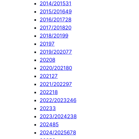
2014/2015
31
2015/2016
49
2016/2017
28
2017/2018
20
2018/2019
9
2019
7
2019/2020
77
2020
8
2020/2021
80
2021
27
2021/2022
97
2022
18
2022/2023
246
2023
3
2023/2024
238
2024
85
2024/2025
678