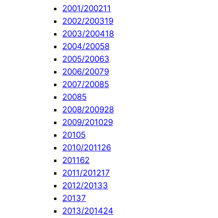
2001/2002
11
2002/2003
19
2003/2004
18
2004/2005
8
2005/2006
3
2006/2007
9
2007/2008
5
2008
5
2008/2009
28
2009/2010
29
2010
5
2010/2011
26
2011
62
2011/2012
17
2012/2013
3
2013
7
2013/2014
24