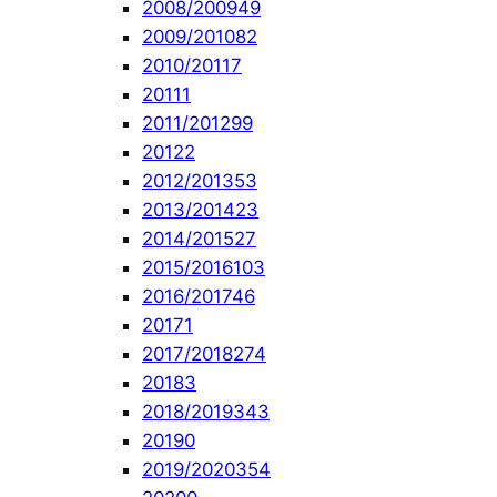
2008/2009
49
2009/2010
82
2010/2011
7
2011
1
2011/2012
99
2012
2
2012/2013
53
2013/2014
23
2014/2015
27
2015/2016
103
2016/2017
46
2017
1
2017/2018
274
2018
3
2018/2019
343
2019
0
2019/2020
354