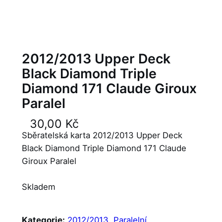
2012/2013 Upper Deck
Black Diamond Triple
Diamond 171 Claude Giroux
Paralel
30,00
Kč
Sběratelská karta 2012/2013 Upper Deck
Black Diamond Triple Diamond 171 Claude
Giroux Paralel
Skladem
Kategorie:
2012/2013
, 
Paralelní