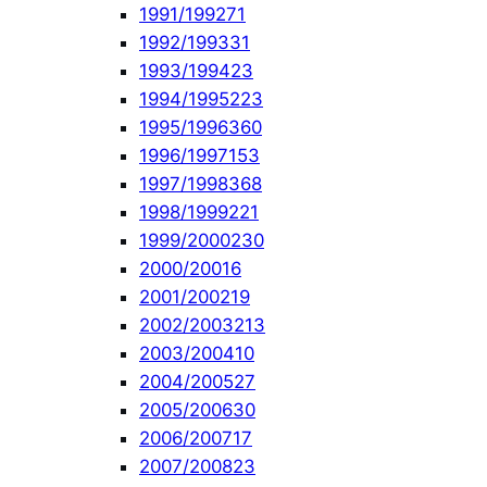
1991/1992
71
1992/1993
31
1993/1994
23
1994/1995
223
1995/1996
360
1996/1997
153
1997/1998
368
1998/1999
221
1999/2000
230
2000/2001
6
2001/2002
19
2002/2003
213
2003/2004
10
2004/2005
27
2005/2006
30
2006/2007
17
2007/2008
23