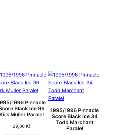
1995/1996 Pinnacle
Score Black Ice 96
1995/1996 Pinnacle
Kirk Muller Paralel
Score Black Ice 34
Todd Marchant
29,00
Kč
Paralel