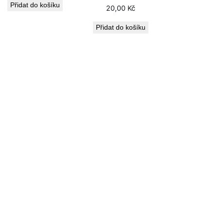
Přidat do košíku
20,00
Kč
Přidat do košíku