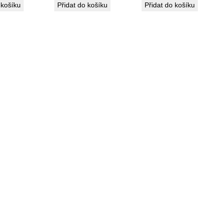
 košíku
Přidat do košíku
Přidat do košíku