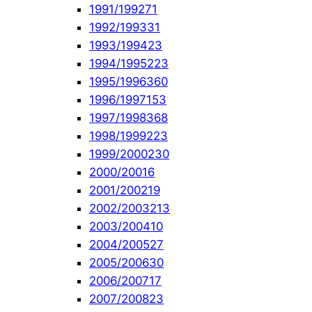
1991/1992
71
1992/1993
31
1993/1994
23
1994/1995
223
1995/1996
360
1996/1997
153
1997/1998
368
1998/1999
223
1999/2000
230
2000/2001
6
2001/2002
19
2002/2003
213
2003/2004
10
2004/2005
27
2005/2006
30
2006/2007
17
2007/2008
23