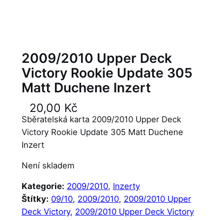
2009/2010 Upper Deck
Victory Rookie Update 305
Matt Duchene Inzert
20,00
Kč
Sběratelská karta 2009/2010 Upper Deck
Victory Rookie Update 305 Matt Duchene
Inzert
Není skladem
Kategorie:
2009/2010
, 
Inzerty
Štítky:
09/10
, 
2009/2010
, 
2009/2010 Upper
Deck Victory
, 
2009/2010 Upper Deck Victory