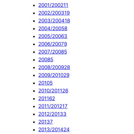
2001/2002
11
2002/2003
19
2003/2004
18
2004/2005
8
2005/2006
3
2006/2007
9
2007/2008
5
2008
5
2008/2009
28
2009/2010
29
2010
5
2010/2011
26
2011
62
2011/2012
17
2012/2013
3
2013
7
2013/2014
24