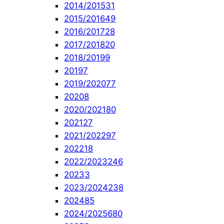
2014/2015
31
2015/2016
49
2016/2017
28
2017/2018
20
2018/2019
9
2019
7
2019/2020
77
2020
8
2020/2021
80
2021
27
2021/2022
97
2022
18
2022/2023
246
2023
3
2023/2024
238
2024
85
2024/2025
680