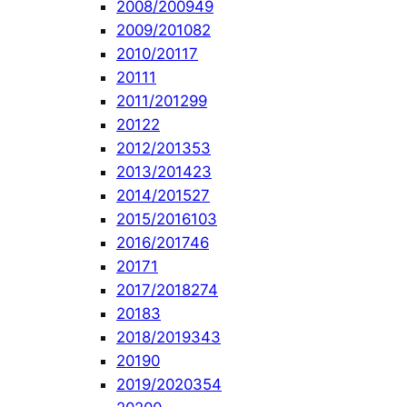
2008/2009
49
2009/2010
82
2010/2011
7
2011
1
2011/2012
99
2012
2
2012/2013
53
2013/2014
23
2014/2015
27
2015/2016
103
2016/2017
46
2017
1
2017/2018
274
2018
3
2018/2019
343
2019
0
2019/2020
354