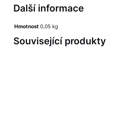
Další informace
Hmotnost
0,05 kg
Související produkty