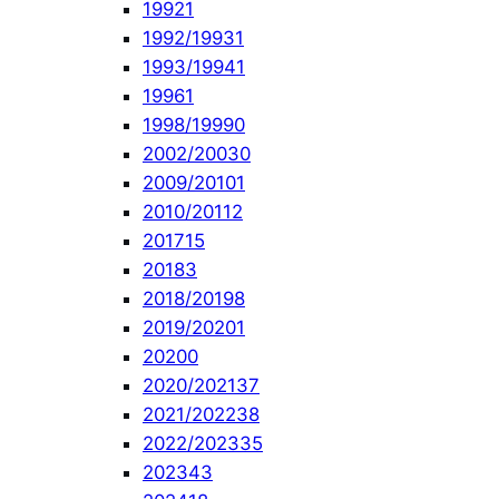
1992
1
1992/1993
1
1993/1994
1
1996
1
1998/1999
0
2002/2003
0
2009/2010
1
2010/2011
2
2017
15
2018
3
2018/2019
8
2019/2020
1
2020
0
2020/2021
37
2021/2022
38
2022/2023
35
2023
43