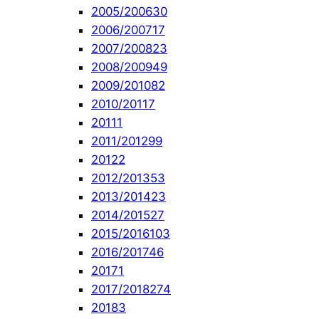
2005/2006
30
2006/2007
17
2007/2008
23
2008/2009
49
2009/2010
82
2010/2011
7
2011
1
2011/2012
99
2012
2
2012/2013
53
2013/2014
23
2014/2015
27
2015/2016
103
2016/2017
46
2017
1
2017/2018
274
2018
3