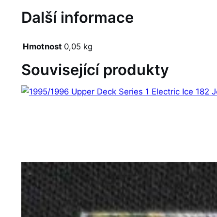
Další informace
Hmotnost
0,05 kg
Související produkty