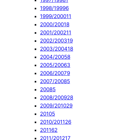
1997/1998
1
1998/1999
6
1999/2000
11
2000/2001
8
2001/2002
11
2002/2003
19
2003/2004
18
2004/2005
8
2005/2006
3
2006/2007
9
2007/2008
5
2008
5
2008/2009
28
2009/2010
29
2010
5
2010/2011
26
2011
62
2011/2012
17