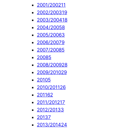
2001/2002
11
2002/2003
19
2003/2004
18
2004/2005
8
2005/2006
3
2006/2007
9
2007/2008
5
2008
5
2008/2009
28
2009/2010
29
2010
5
2010/2011
26
2011
62
2011/2012
17
2012/2013
3
2013
7
2013/2014
24