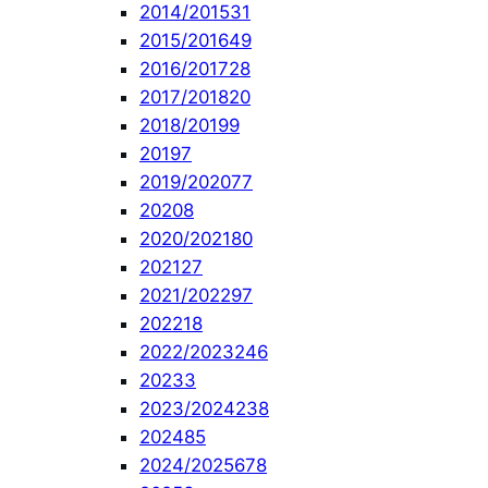
2014/2015
31
2015/2016
49
2016/2017
28
2017/2018
20
2018/2019
9
2019
7
2019/2020
77
2020
8
2020/2021
80
2021
27
2021/2022
97
2022
18
2022/2023
246
2023
3
2023/2024
238
2024
85
2024/2025
678