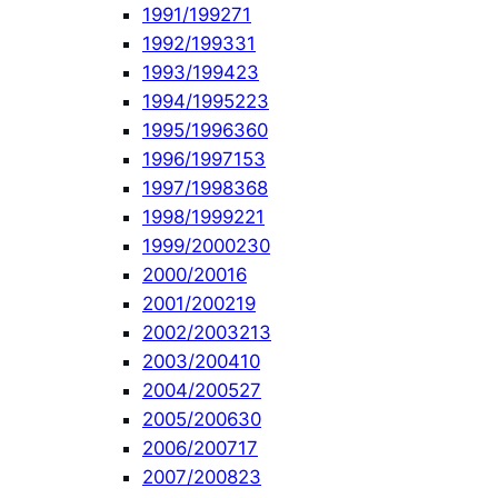
1991/1992
71
1992/1993
31
1993/1994
23
1994/1995
223
1995/1996
360
1996/1997
153
1997/1998
368
1998/1999
221
1999/2000
230
2000/2001
6
2001/2002
19
2002/2003
213
2003/2004
10
2004/2005
27
2005/2006
30
2006/2007
17
2007/2008
23