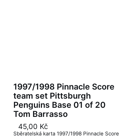
1997/1998 Pinnacle Score
team set Pittsburgh
Penguins Base 01 of 20
Tom Barrasso
45,00
Kč
Sběratelská karta 1997/1998 Pinnacle Score