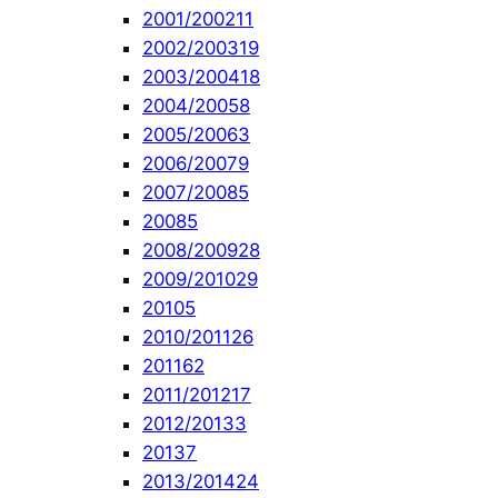
2001/2002
11
2002/2003
19
2003/2004
18
2004/2005
8
2005/2006
3
2006/2007
9
2007/2008
5
2008
5
2008/2009
28
2009/2010
29
2010
5
2010/2011
26
2011
62
2011/2012
17
2012/2013
3
2013
7
2013/2014
24