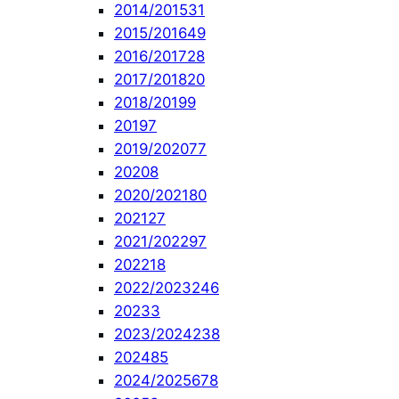
2014/2015
31
2015/2016
49
2016/2017
28
2017/2018
20
2018/2019
9
2019
7
2019/2020
77
2020
8
2020/2021
80
2021
27
2021/2022
97
2022
18
2022/2023
246
2023
3
2023/2024
238
2024
85
2024/2025
678