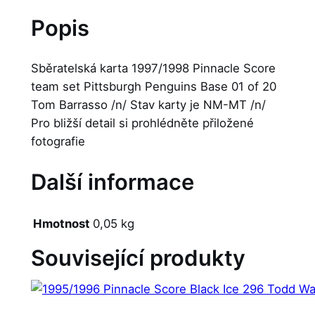
Popis
Sběratelská karta 1997/1998 Pinnacle Score
team set Pittsburgh Penguins Base 01 of 20
Tom Barrasso /n/ Stav karty je NM-MT /n/
Pro bližší detail si prohlédněte přiložené
fotografie
Další informace
Hmotnost
0,05 kg
Související produkty