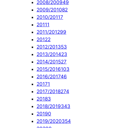
2008/2009
49
2009/2010
82
2010/2011
7
2011
1
2011/2012
99
2012
2
2012/2013
53
2013/2014
23
2014/2015
27
2015/2016
103
2016/2017
46
2017
1
2017/2018
274
2018
3
2018/2019
343
2019
0
2019/2020
354