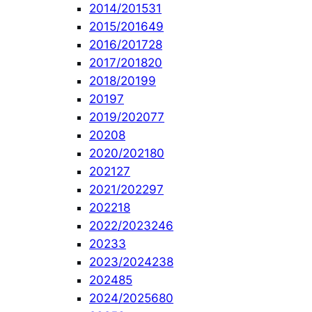
2014/2015
31
2015/2016
49
2016/2017
28
2017/2018
20
2018/2019
9
2019
7
2019/2020
77
2020
8
2020/2021
80
2021
27
2021/2022
97
2022
18
2022/2023
246
2023
3
2023/2024
238
2024
85
2024/2025
680