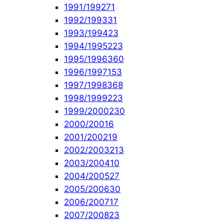
1991/1992
71
1992/1993
31
1993/1994
23
1994/1995
223
1995/1996
360
1996/1997
153
1997/1998
368
1998/1999
223
1999/2000
230
2000/2001
6
2001/2002
19
2002/2003
213
2003/2004
10
2004/2005
27
2005/2006
30
2006/2007
17
2007/2008
23