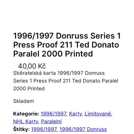
1996/1997 Donruss Series 1
Press Proof 211 Ted Donato
Paralel 2000 Printed
40,00
Kč
Sběratelská karta 1996/1997 Donruss
Series 1 Press Proof 211 Ted Donato Paralel
2000 Printed
Skladem
Kategorie:
1996/1997
, 
Karty
, 
Limitované
, 
NHL Karty
, 
Paralelní
Štítky:
1996/1997
, 
1996/1997 Donruss