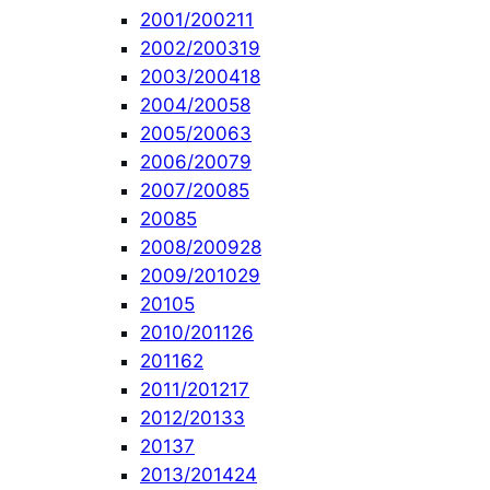
2001/2002
11
2002/2003
19
2003/2004
18
2004/2005
8
2005/2006
3
2006/2007
9
2007/2008
5
2008
5
2008/2009
28
2009/2010
29
2010
5
2010/2011
26
2011
62
2011/2012
17
2012/2013
3
2013
7
2013/2014
24