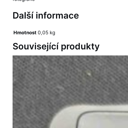
Další informace
Hmotnost
0,05 kg
Související produkty