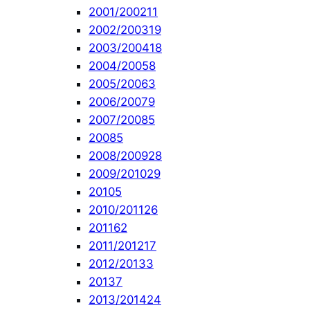
2001/2002
11
2002/2003
19
2003/2004
18
2004/2005
8
2005/2006
3
2006/2007
9
2007/2008
5
2008
5
2008/2009
28
2009/2010
29
2010
5
2010/2011
26
2011
62
2011/2012
17
2012/2013
3
2013
7
2013/2014
24