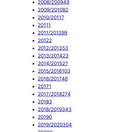
2008/2009
49
2009/2010
82
2010/2011
7
2011
1
2011/2012
99
2012
2
2012/2013
53
2013/2014
23
2014/2015
27
2015/2016
103
2016/2017
46
2017
1
2017/2018
274
2018
3
2018/2019
343
2019
0
2019/2020
354