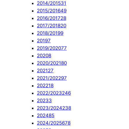
2014/2015
31
2015/2016
49
2016/2017
28
2017/2018
20
2018/2019
9
2019
7
2019/2020
77
2020
8
2020/2021
80
2021
27
2021/2022
97
2022
18
2022/2023
246
2023
3
2023/2024
238
2024
85
2024/2025
678