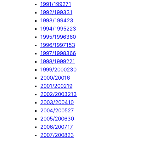
1991/1992
71
1992/1993
31
1993/1994
23
1994/1995
223
1995/1996
360
1996/1997
153
1997/1998
366
1998/1999
221
1999/2000
230
2000/2001
6
2001/2002
19
2002/2003
213
2003/2004
10
2004/2005
27
2005/2006
30
2006/2007
17
2007/2008
23