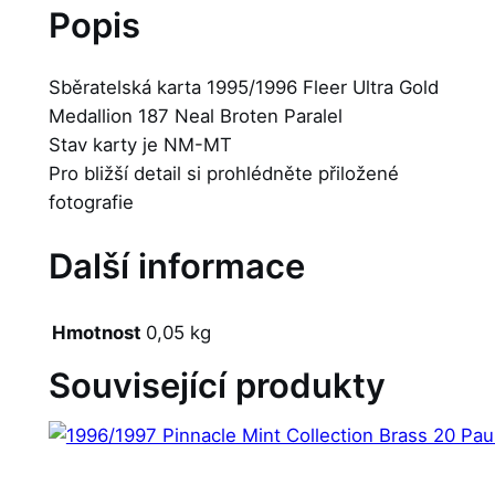
Popis
Sběratelská karta 1995/1996 Fleer Ultra Gold
Medallion 187 Neal Broten Paralel
Stav karty je NM-MT
Pro bližší detail si prohlédněte přiložené
fotografie
Další informace
Hmotnost
0,05 kg
Související produkty