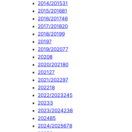
2014/2015
31
2015/2016
81
2016/2017
46
2017/2018
20
2018/2019
9
2019
7
2019/2020
77
2020
8
2020/2021
80
2021
27
2021/2022
97
2022
18
2022/2023
245
2023
3
2023/2024
238
2024
85
2024/2025
678