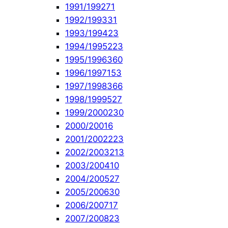
1991/1992
71
1992/1993
31
1993/1994
23
1994/1995
223
1995/1996
360
1996/1997
153
1997/1998
366
1998/1999
527
1999/2000
230
2000/2001
6
2001/2002
223
2002/2003
213
2003/2004
10
2004/2005
27
2005/2006
30
2006/2007
17
2007/2008
23