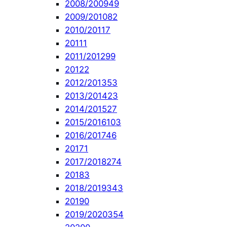
2008/2009
49
2009/2010
82
2010/2011
7
2011
1
2011/2012
99
2012
2
2012/2013
53
2013/2014
23
2014/2015
27
2015/2016
103
2016/2017
46
2017
1
2017/2018
274
2018
3
2018/2019
343
2019
0
2019/2020
354