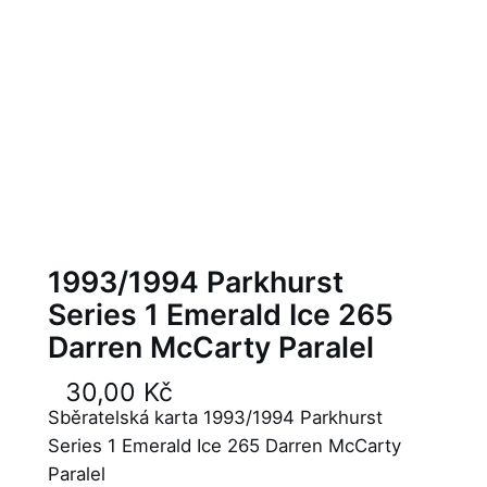
1993/1994 Parkhurst
Series 1 Emerald Ice 265
Darren McCarty Paralel
30,00
Kč
Sběratelská karta 1993/1994 Parkhurst
Series 1 Emerald Ice 265 Darren McCarty
Paralel