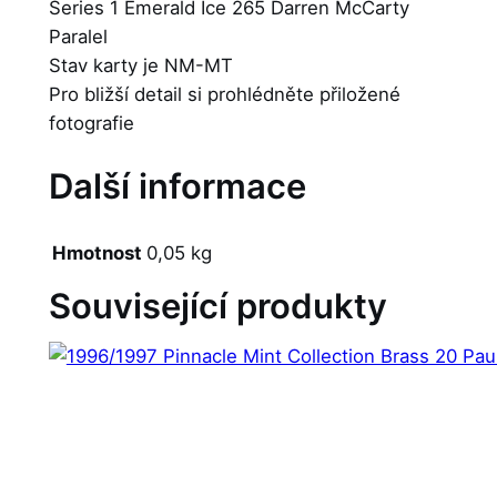
Series 1 Emerald Ice 265 Darren McCarty
Paralel
Stav karty je NM-MT
Pro bližší detail si prohlédněte přiložené
fotografie
Další informace
Hmotnost
0,05 kg
Související produkty