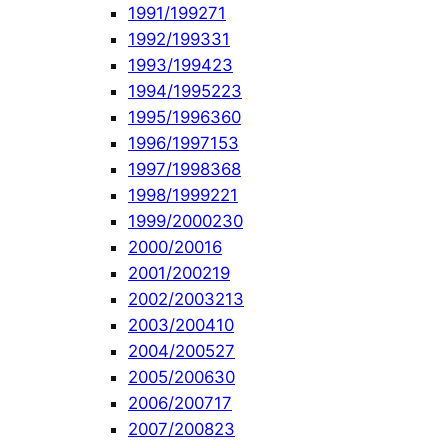
1991/1992
71
1992/1993
31
1993/1994
23
1994/1995
223
1995/1996
360
1996/1997
153
1997/1998
368
1998/1999
221
1999/2000
230
2000/2001
6
2001/2002
19
2002/2003
213
2003/2004
10
2004/2005
27
2005/2006
30
2006/2007
17
2007/2008
23