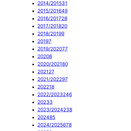
2014/2015
31
2015/2016
49
2016/2017
28
2017/2018
20
2018/2019
9
2019
7
2019/2020
77
2020
8
2020/2021
80
2021
27
2021/2022
97
2022
18
2022/2023
246
2023
3
2023/2024
238
2024
85
2024/2025
678