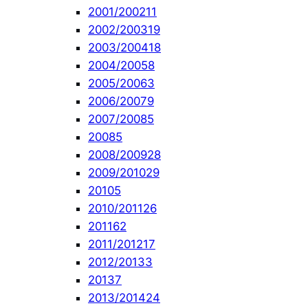
2001/2002
11
2002/2003
19
2003/2004
18
2004/2005
8
2005/2006
3
2006/2007
9
2007/2008
5
2008
5
2008/2009
28
2009/2010
29
2010
5
2010/2011
26
2011
62
2011/2012
17
2012/2013
3
2013
7
2013/2014
24