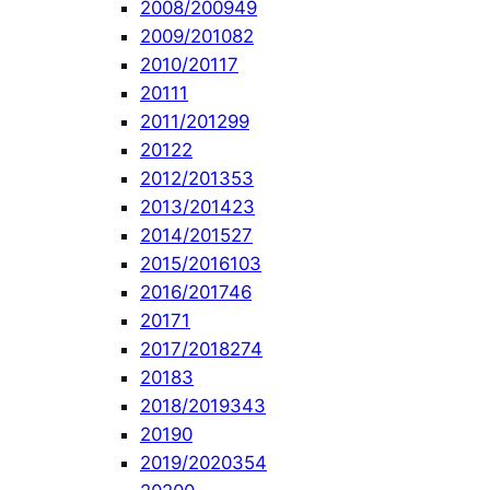
2008/2009
49
2009/2010
82
2010/2011
7
2011
1
2011/2012
99
2012
2
2012/2013
53
2013/2014
23
2014/2015
27
2015/2016
103
2016/2017
46
2017
1
2017/2018
274
2018
3
2018/2019
343
2019
0
2019/2020
354