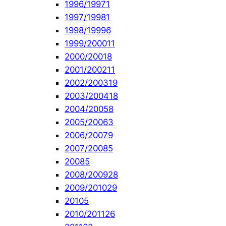
1996/1997
1
1997/1998
1
1998/1999
6
1999/2000
11
2000/2001
8
2001/2002
11
2002/2003
19
2003/2004
18
2004/2005
8
2005/2006
3
2006/2007
9
2007/2008
5
2008
5
2008/2009
28
2009/2010
29
2010
5
2010/2011
26