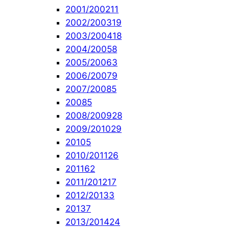
2001/2002
11
2002/2003
19
2003/2004
18
2004/2005
8
2005/2006
3
2006/2007
9
2007/2008
5
2008
5
2008/2009
28
2009/2010
29
2010
5
2010/2011
26
2011
62
2011/2012
17
2012/2013
3
2013
7
2013/2014
24