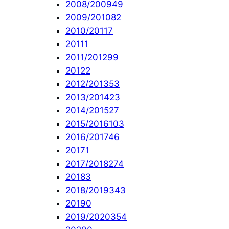
2008/2009
49
2009/2010
82
2010/2011
7
2011
1
2011/2012
99
2012
2
2012/2013
53
2013/2014
23
2014/2015
27
2015/2016
103
2016/2017
46
2017
1
2017/2018
274
2018
3
2018/2019
343
2019
0
2019/2020
354