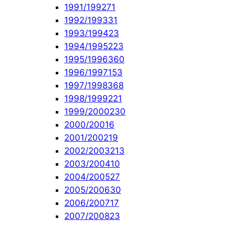
1991/1992
71
1992/1993
31
1993/1994
23
1994/1995
223
1995/1996
360
1996/1997
153
1997/1998
368
1998/1999
221
1999/2000
230
2000/2001
6
2001/2002
19
2002/2003
213
2003/2004
10
2004/2005
27
2005/2006
30
2006/2007
17
2007/2008
23