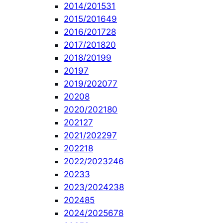
2014/2015
31
2015/2016
49
2016/2017
28
2017/2018
20
2018/2019
9
2019
7
2019/2020
77
2020
8
2020/2021
80
2021
27
2021/2022
97
2022
18
2022/2023
246
2023
3
2023/2024
238
2024
85
2024/2025
678