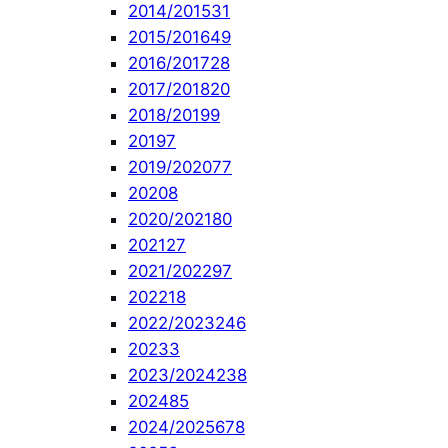
2014/2015
31
2015/2016
49
2016/2017
28
2017/2018
20
2018/2019
9
2019
7
2019/2020
77
2020
8
2020/2021
80
2021
27
2021/2022
97
2022
18
2022/2023
246
2023
3
2023/2024
238
2024
85
2024/2025
678