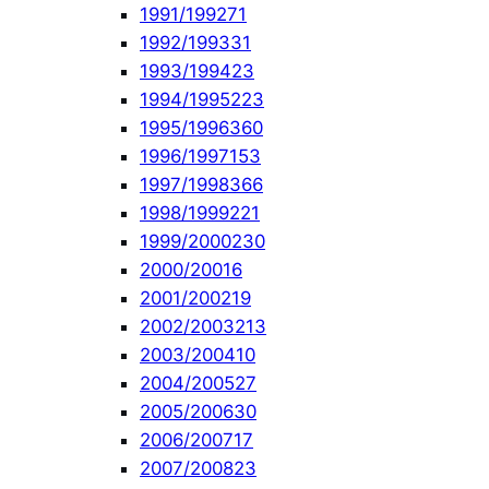
1991/1992
71
1992/1993
31
1993/1994
23
1994/1995
223
1995/1996
360
1996/1997
153
1997/1998
366
1998/1999
221
1999/2000
230
2000/2001
6
2001/2002
19
2002/2003
213
2003/2004
10
2004/2005
27
2005/2006
30
2006/2007
17
2007/2008
23