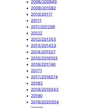
2008/2009
49
2009/2010
82
2010/2011
7
2011
1
2011/2012
99
2012
2
2012/2013
53
2013/2014
23
2014/2015
27
2015/2016
103
2016/2017
46
2017
1
2017/2018
274
2018
3
2018/2019
343
2019
0
2019/2020
354