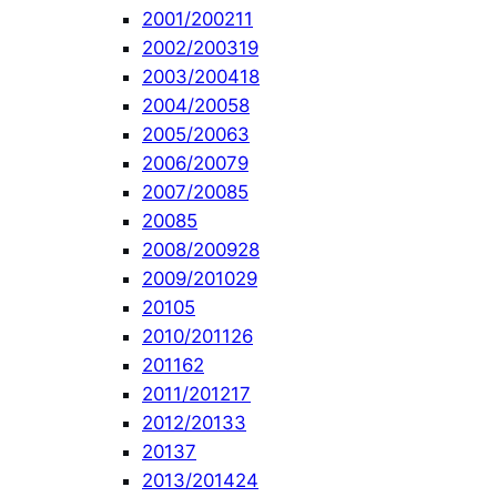
2001/2002
11
2002/2003
19
2003/2004
18
2004/2005
8
2005/2006
3
2006/2007
9
2007/2008
5
2008
5
2008/2009
28
2009/2010
29
2010
5
2010/2011
26
2011
62
2011/2012
17
2012/2013
3
2013
7
2013/2014
24