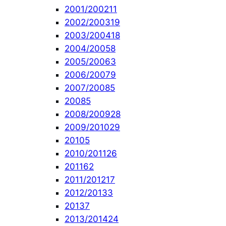
2001/2002
11
2002/2003
19
2003/2004
18
2004/2005
8
2005/2006
3
2006/2007
9
2007/2008
5
2008
5
2008/2009
28
2009/2010
29
2010
5
2010/2011
26
2011
62
2011/2012
17
2012/2013
3
2013
7
2013/2014
24