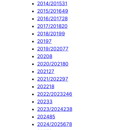
2014/2015
31
2015/2016
49
2016/2017
28
2017/2018
20
2018/2019
9
2019
7
2019/2020
77
2020
8
2020/2021
80
2021
27
2021/2022
97
2022
18
2022/2023
246
2023
3
2023/2024
238
2024
85
2024/2025
678