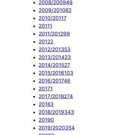
2008/2009
49
2009/2010
82
2010/2011
7
2011
1
2011/2012
99
2012
2
2012/2013
53
2013/2014
23
2014/2015
27
2015/2016
103
2016/2017
46
2017
1
2017/2018
274
2018
3
2018/2019
343
2019
0
2019/2020
354