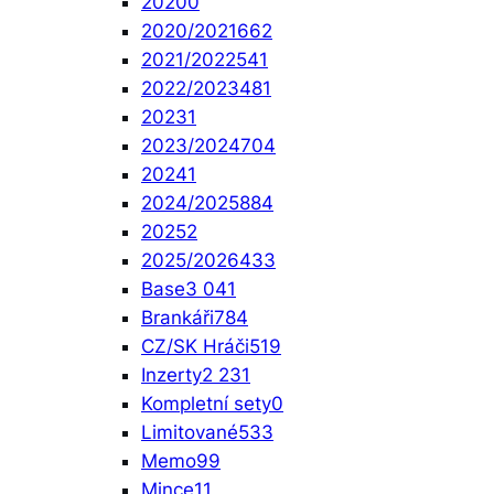
2020
0
2020/2021
662
2021/2022
541
2022/2023
481
2023
1
2023/2024
704
2024
1
2024/2025
884
2025
2
2025/2026
433
Base
3 041
Brankáři
784
CZ/SK Hráči
519
Inzerty
2 231
Kompletní sety
0
Limitované
533
Memo
99
Mince
11