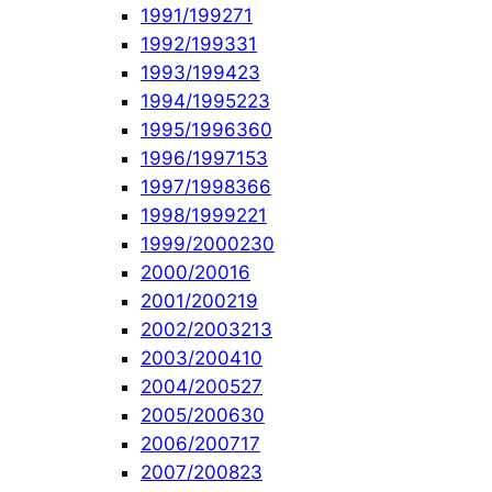
1991/1992
71
1992/1993
31
1993/1994
23
1994/1995
223
1995/1996
360
1996/1997
153
1997/1998
366
1998/1999
221
1999/2000
230
2000/2001
6
2001/2002
19
2002/2003
213
2003/2004
10
2004/2005
27
2005/2006
30
2006/2007
17
2007/2008
23