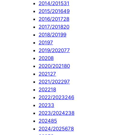
2014/2015
31
2015/2016
49
2016/2017
28
2017/2018
20
2018/2019
9
2019
7
2019/2020
77
2020
8
2020/2021
80
2021
27
2021/2022
97
2022
18
2022/2023
246
2023
3
2023/2024
238
2024
85
2024/2025
678