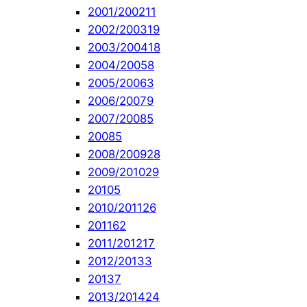
2001/2002
11
2002/2003
19
2003/2004
18
2004/2005
8
2005/2006
3
2006/2007
9
2007/2008
5
2008
5
2008/2009
28
2009/2010
29
2010
5
2010/2011
26
2011
62
2011/2012
17
2012/2013
3
2013
7
2013/2014
24