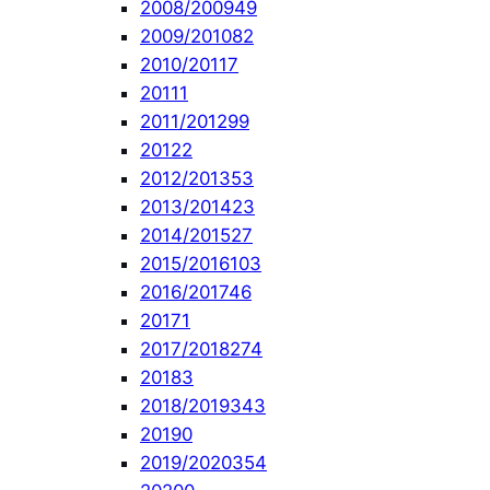
2008/2009
49
2009/2010
82
2010/2011
7
2011
1
2011/2012
99
2012
2
2012/2013
53
2013/2014
23
2014/2015
27
2015/2016
103
2016/2017
46
2017
1
2017/2018
274
2018
3
2018/2019
343
2019
0
2019/2020
354