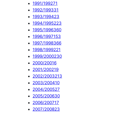
1991/1992
71
1992/1993
31
1993/1994
23
1994/1995
223
1995/1996
360
1996/1997
153
1997/1998
366
1998/1999
221
1999/2000
230
2000/2001
6
2001/2002
19
2002/2003
213
2003/2004
10
2004/2005
27
2005/2006
30
2006/2007
17
2007/2008
23