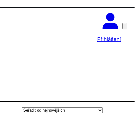
OK
Přihlášení