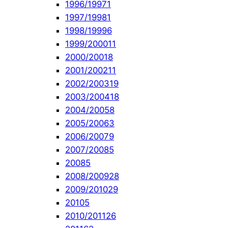
1996/1997
1
1997/1998
1
1998/1999
6
1999/2000
11
2000/2001
8
2001/2002
11
2002/2003
19
2003/2004
18
2004/2005
8
2005/2006
3
2006/2007
9
2007/2008
5
2008
5
2008/2009
28
2009/2010
29
2010
5
2010/2011
26