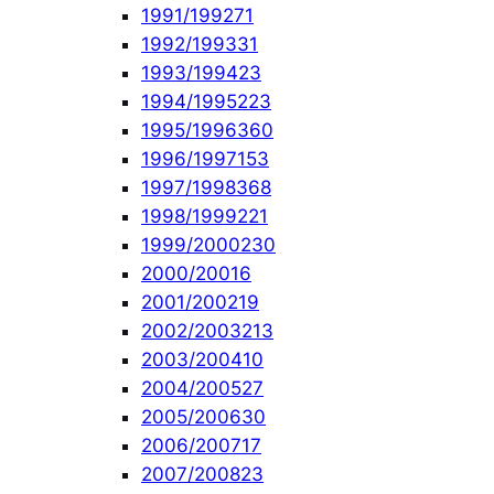
1991/1992
71
1992/1993
31
1993/1994
23
1994/1995
223
1995/1996
360
1996/1997
153
1997/1998
368
1998/1999
221
1999/2000
230
2000/2001
6
2001/2002
19
2002/2003
213
2003/2004
10
2004/2005
27
2005/2006
30
2006/2007
17
2007/2008
23