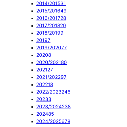
2014/2015
31
2015/2016
49
2016/2017
28
2017/2018
20
2018/2019
9
2019
7
2019/2020
77
2020
8
2020/2021
80
2021
27
2021/2022
97
2022
18
2022/2023
246
2023
3
2023/2024
238
2024
85
2024/2025
678