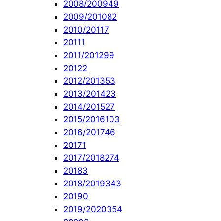
2008/2009
49
2009/2010
82
2010/2011
7
2011
1
2011/2012
99
2012
2
2012/2013
53
2013/2014
23
2014/2015
27
2015/2016
103
2016/2017
46
2017
1
2017/2018
274
2018
3
2018/2019
343
2019
0
2019/2020
354