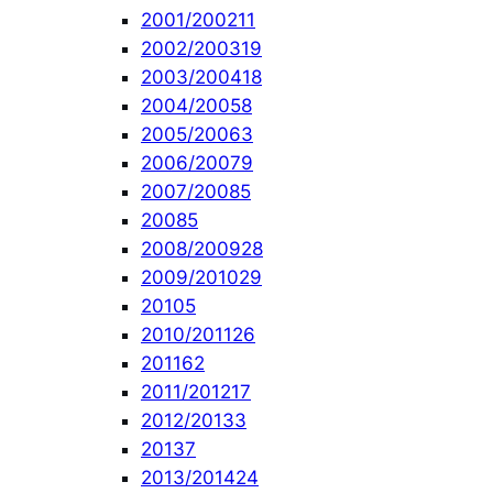
2001/2002
11
2002/2003
19
2003/2004
18
2004/2005
8
2005/2006
3
2006/2007
9
2007/2008
5
2008
5
2008/2009
28
2009/2010
29
2010
5
2010/2011
26
2011
62
2011/2012
17
2012/2013
3
2013
7
2013/2014
24