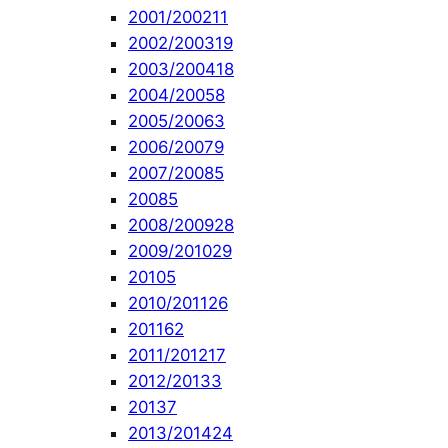
2001/2002
11
2002/2003
19
2003/2004
18
2004/2005
8
2005/2006
3
2006/2007
9
2007/2008
5
2008
5
2008/2009
28
2009/2010
29
2010
5
2010/2011
26
2011
62
2011/2012
17
2012/2013
3
2013
7
2013/2014
24