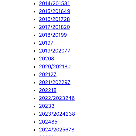
2014/2015
31
2015/2016
49
2016/2017
28
2017/2018
20
2018/2019
9
2019
7
2019/2020
77
2020
8
2020/2021
80
2021
27
2021/2022
97
2022
18
2022/2023
246
2023
3
2023/2024
238
2024
85
2024/2025
678