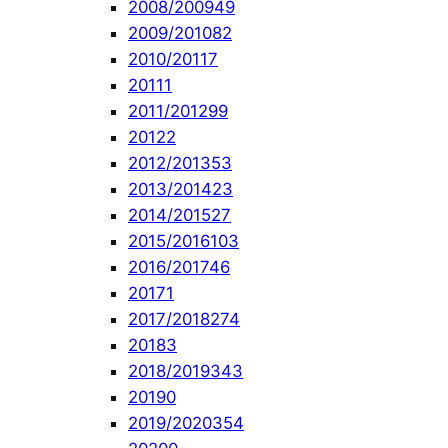
2008/2009
49
2009/2010
82
2010/2011
7
2011
1
2011/2012
99
2012
2
2012/2013
53
2013/2014
23
2014/2015
27
2015/2016
103
2016/2017
46
2017
1
2017/2018
274
2018
3
2018/2019
343
2019
0
2019/2020
354