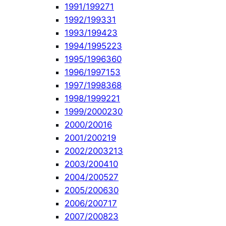
1991/1992
71
1992/1993
31
1993/1994
23
1994/1995
223
1995/1996
360
1996/1997
153
1997/1998
368
1998/1999
221
1999/2000
230
2000/2001
6
2001/2002
19
2002/2003
213
2003/2004
10
2004/2005
27
2005/2006
30
2006/2007
17
2007/2008
23