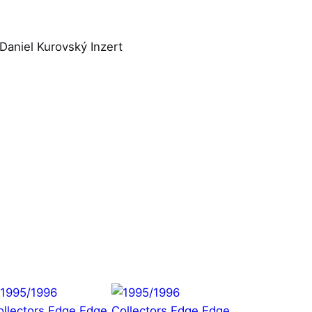
aniel Kurovský Inzert