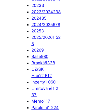
2023
3
2023/2024
238
2024
85
2024/2025
678
2025
3
2025/2026
1 52
5
2026
9
Base
980
Brankáři
338
CZ/SK
Hráči
2 512
Inzerty
1 060
Limitované
1 2
37
Memo
117
Paralelní
1 224