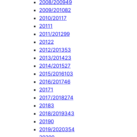
2008/2009
49
2009/2010
82
2010/2011
7
2011
1
2011/2012
99
2012
2
2012/2013
53
2013/2014
23
2014/2015
27
2015/2016
103
2016/2017
46
2017
1
2017/2018
274
2018
3
2018/2019
343
2019
0
2019/2020
354