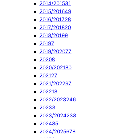
2014/2015
31
2015/2016
49
2016/2017
28
2017/2018
20
2018/2019
9
2019
7
2019/2020
77
2020
8
2020/2021
80
2021
27
2021/2022
97
2022
18
2022/2023
246
2023
3
2023/2024
238
2024
85
2024/2025
678