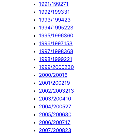
1991/1992
71
1992/1993
31
1993/1994
23
1994/1995
223
1995/1996
360
1996/1997
153
1997/1998
368
1998/1999
221
1999/2000
230
2000/2001
6
2001/2002
19
2002/2003
213
2003/2004
10
2004/2005
27
2005/2006
30
2006/2007
17
2007/2008
23