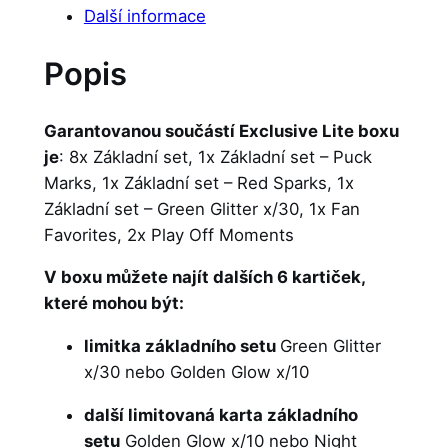
Další informace
Popis
Garantovanou součástí Exclusive Lite boxu
je
: 8x Základní set, 1x Základní set – Puck
Marks, 1x Základní set – Red Sparks, 1x
Základní set – Green Glitter x/30, 1x Fan
Favorites, 2x Play Off Moments
V boxu můžete najít dalších 6 kartiček,
které mohou být:
limitka základního setu
Green Glitter
x/30 nebo Golden Glow x/10
další limitovaná karta základního
setu
Golden Glow x/10 nebo Night