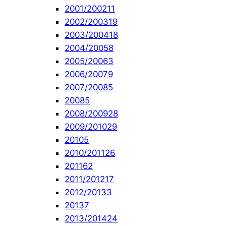
2001/2002
11
2002/2003
19
2003/2004
18
2004/2005
8
2005/2006
3
2006/2007
9
2007/2008
5
2008
5
2008/2009
28
2009/2010
29
2010
5
2010/2011
26
2011
62
2011/2012
17
2012/2013
3
2013
7
2013/2014
24